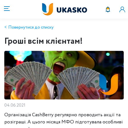
Повернутися до списку
Гроші всім клієнтам!
04.06.2021
Організація CashBerry регулярно проводить акції та
розіграші. А цього місяця МФО підготувала особливі