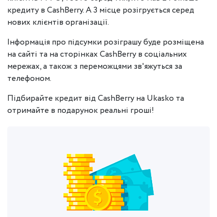
кредиту в CashBerry. А 3 місце розігрується серед
нових клієнтів організації.
Інформація про підсумки розіграшу буде розміщена
на сайті та на сторінках CashBerry в соціальних
мережах, а також з переможцями зв'яжуться за
телефоном.
Підбирайте кредит від CashBerry на Ukasko та
отримайте в подарунок реальні гроші!