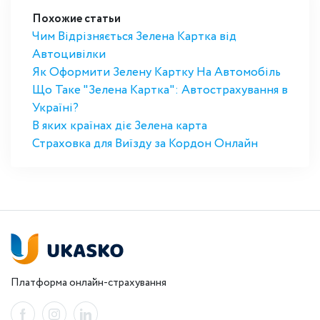
Похожие статьи
Чим Відрізняється Зелена Картка від
Автоцивілки
Як Оформити Зелену Картку На Автомобіль
Що Таке "Зелена Картка": Автострахування в
Україні?
В яких країнах діє Зелена карта
Страховка для Виїзду за Кордон Онлайн
Платформа онлайн-страхування