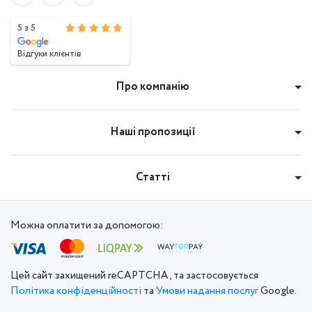
5 з 5
Відгуки клієнтів
Про компанію
Наші пропозиції
Статті
Можна оплатити за допомогою:
Цей сайт захищений reCAPTCHA, та застосовується
Політика конфіденційності
та
Умови надання послуг
Google.