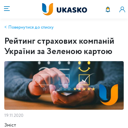
Повернутися до списку
Рейтинг страхових компаній
України за Зеленою картою
19.11.2020
Зміст