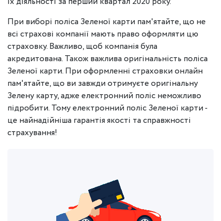
їх діяльності за перший квартал 2020 року.
При виборі поліса Зеленої карти пам'ятайте, що не
всі страхові компанії мають право оформляти цю
страховку. Важливо, щоб компанія була
акредитована. Також важлива оригінальність поліса
Зеленої карти. При оформленні страховки онлайн
пам'ятайте, що ви завжди отримуєте оригінальну
Зелену карту, адже електронний поліс неможливо
підробити. Тому електронний поліс Зеленої карти -
це найнадійніша гарантія якості та справжності
страхування!