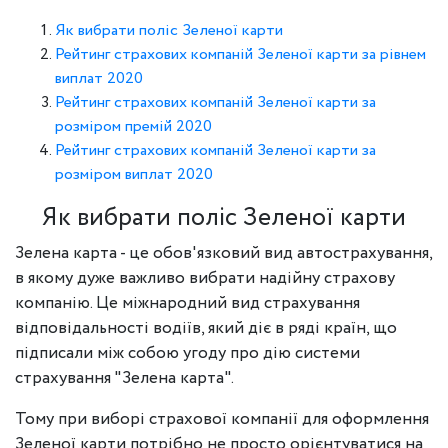
Як вибрати поліс Зеленої карти
Рейтинг страхових компаній Зеленої карти за рівнем
виплат 2020
Рейтинг страхових компаній Зеленої карти за
розміром премій 2020
Рейтинг страхових компаній Зеленої карти за
розміром виплат 2020
Як вибрати поліс Зеленої карти
Зелена карта - це обов'язковий вид автострахування,
в якому дуже важливо вибрати надійну страхову
компанію. Це міжнародний вид страхування
відповідальності водіїв, який діє в ряді країн, що
підписали між собою угоду про дію системи
страхування "Зелена карта".
Тому при виборі страхової компанії для оформлення
Зеленої карти потрібно не просто орієнтуватися на