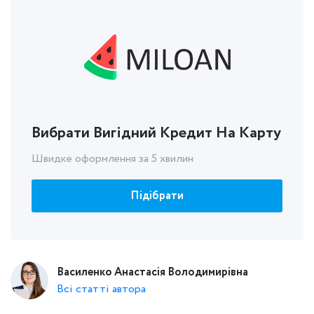
Вибрати Вигідний Кредит На Карту
Швидке оформлення за 5 хвилин
Підібрати
Василенко Анастасія Володимирівна
Всі статті автора