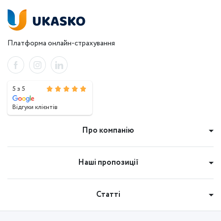
Платформа онлайн-страхування
5 з 5
Відгуки клієнтів
Про компанію
Наші пропозиції
Статті