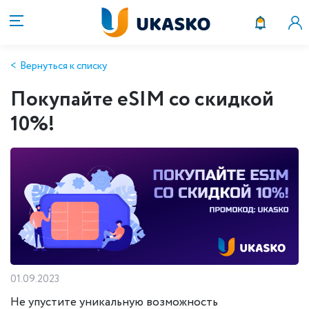
Вернуться к списку
Покупайте eSIM со скидкой
10%!
01.09.2023
Не упустите уникальную возможность