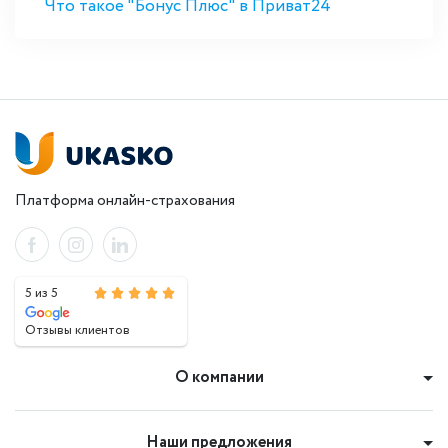
Что такое "Бонус Плюс" в Приват24
Платформа онлайн-страхования
5 из 5
Отзывы клиентов
О компании
Наши предложения