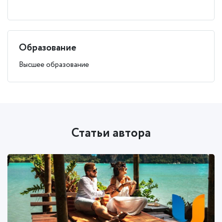
Образование
Высшее образование
Статьи автора