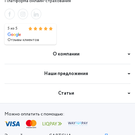
Платформа онлайн-страхования
5 из 5
Отзывы клиентов
О компании
Наши предложения
Статьи
Можно оплатить с помощью: