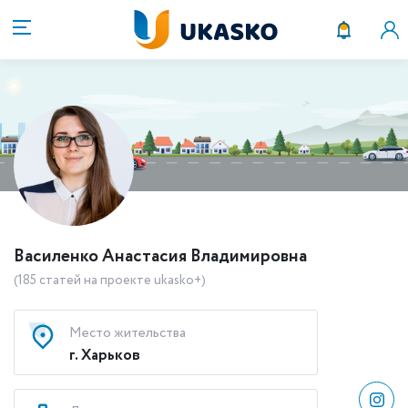
Василенко Анастасия Владимировна
(185 статей на проекте ukasko+)
Место жительства
г. Харьков