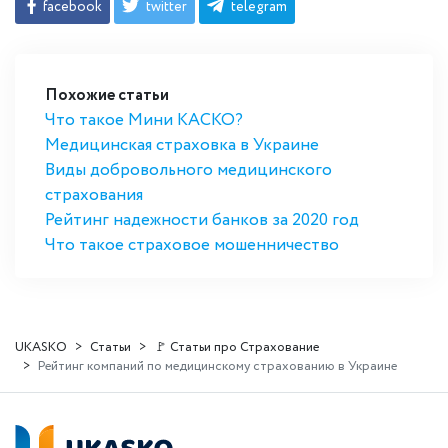
facebook
twitter
telegram
Похожие статьи
Что такое Мини КАСКО?
Медицинская страховка в Украине
Виды добровольного медицинского
страхования
Рейтинг надежности банков за 2020 год
Что такое страховое мошенничество
UKASKO
Статьи
🚩 Статьи про Страхование
Рейтинг компаний по медицинскому страхованию в Украине