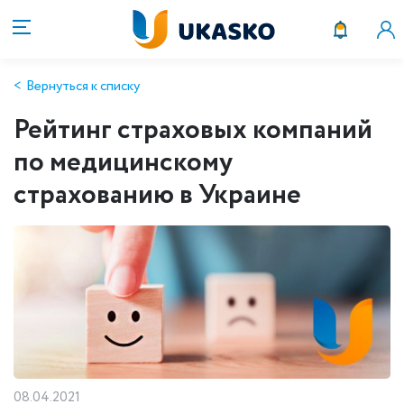
Вернуться к списку
Рейтинг страховых компаний
по медицинскому
страхованию в Украине
08.04.2021