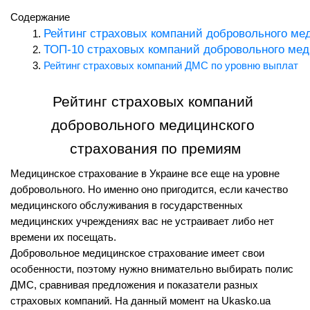
Содержание
Рейтинг страховых компаний добровольного ме
ТОП-10 страховых компаний добровольного мед
Рейтинг страховых компаний ДМС по уровню выплат
Рейтинг страховых компаний 
добровольного медицинского 
страхования по премиям
Медицинское страхование в Украине все еще на уровне 
добровольного. Но именно оно пригодится, если качество 
медицинского обслуживания в государственных 
медицинских учреждениях вас не устраивает либо нет 
времени их посещать. 
Добровольное медицинское страхование имеет свои 
особенности, поэтому нужно внимательно выбирать полис 
ДМС, сравнивая предложения и показатели разных 
страховых компаний. На данный момент на Ukasko.ua 