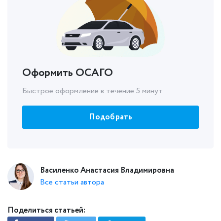
Оформить ОСАГО
Быстрое оформление в течение 5 минут
Подобрать
Василенко Анастасия Владимировна
Все статьи автора
Поделиться статьей: