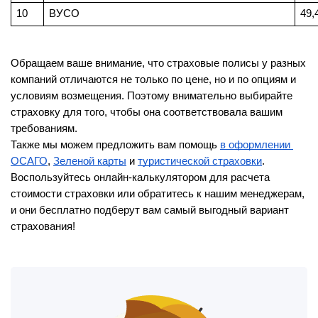
10
ВУСО
49,
Обращаем ваше внимание, что страховые полисы у разных 
компаний отличаются не только по цене, но и по опциям и 
условиям возмещения. Поэтому внимательно выбирайте 
страховку для того, чтобы она соответствовала вашим 
требованиям.
Также мы можем предложить вам помощь 
в оформлении 
ОСАГО
, 
Зеленой карты
 и 
туристической страховки
. 
Воспользуйтесь онлайн-калькулятором для расчета 
стоимости страховки или обратитесь к нашим менеджерам, 
и они бесплатно подберут вам самый выгодный вариант 
страхования!