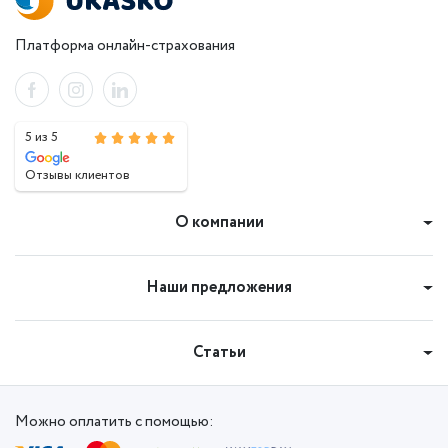
Платформа онлайн-страхования
5 из 5
Отзывы клиентов
О компании
Наши предложения
Статьи
Можно оплатить с помощью: