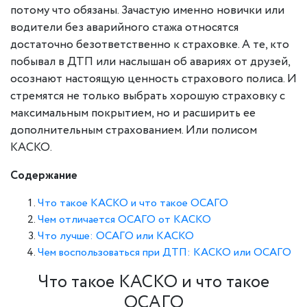
потому что обязаны. Зачастую именно новички или
водители без аварийного стажа относятся
достаточно безответственно к страховке. А те, кто
побывал в ДТП или наслышан об авариях от друзей,
осознают настоящую ценность страхового полиса. И
стремятся не только выбрать хорошую страховку с
максимальным покрытием, но и расширить ее
дополнительным страхованием. Или полисом
КАСКО.
Содержание
Что такое КАСКО и что такое ОСАГО
Чем отличается ОСАГО от КАСКО
Что лучше: ОСАГО или КАСКО
Чем воспользоваться при ДТП: КАСКО или ОСАГО
Что такое КАСКО и что такое
ОСАГО