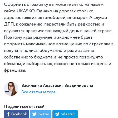
Оформить страховку вы можете легко на нашем
сайте UKASKO. Однако на дорогах столько
дорогостоящих автомобилей, иномарок. А случаи
ДТП, к сожалению, перестали быть редкостью и
случаются практически каждый день в нашей стране.
Поэтому куда разумнее и экономнее будет
оформить максимальное возмещение по страховкам,
покупать полисы обдуманно и ради защиты
собственного бюджета, а не просто потому, что
обязаны, и выбирать их, исходя не только из цены и
франшизы.
Василенко Анастасия Владимировна
Все статьи автора
Поделиться статьей:
facebook
twitter
telegram