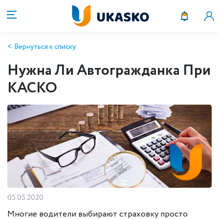
Вернуться к списку
Нужна Ли Автогражданка При
КАСКО
05.05.2020
Многие водители выбирают страховку просто