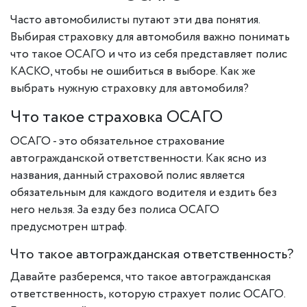
Часто автомобилисты путают эти два понятия.
Выбирая страховку для автомобиля важно понимать
что такое ОСАГО и что из себя представляет полис
КАСКО, чтобы не ошибиться в выборе. Как же
выбрать нужную страховку для автомобиля?
Что такое страховка ОСАГО
ОСАГО - это обязательное страхование
автогражданской ответственности. Как ясно из
названия, данный страховой полис является
обязательным для каждого водителя и ездить без
него нельзя. За езду без полиса ОСАГО
предусмотрен штраф.
Что такое автогражданская ответственность?
Давайте разберемся, что такое автогражданская
ответственность, которую страхует полис ОСАГО.