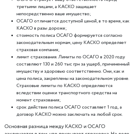
третьими лицами, а КАСКО защищает
непосредственно ваше имущество;
ОСАГО отличается доступной ценой, в то время, как
КАСКО в разы дороже;
стоимость полиса ОСАГО формируется согласно
законодательным нормам, цену КАСКО определяет
страховая компания;
лимит страхования. Лимиты по ОСАГО в 2020 году
составляют 130 и 260 тыс грн за ущерб, причиненный
имуществу и здоровью соответственно. Они, как и
цена полиса, закреплены на законодательном уровне.
Страховые лимиты по КАСКО определяются
вследствии оценки транспортного средства на
момент страхования;
срок действия полиса ОСАГО составляет 1 год, а
договор КАСКО можно заключать на любой срок.
Основная разница между КАСКО и ОСАГО