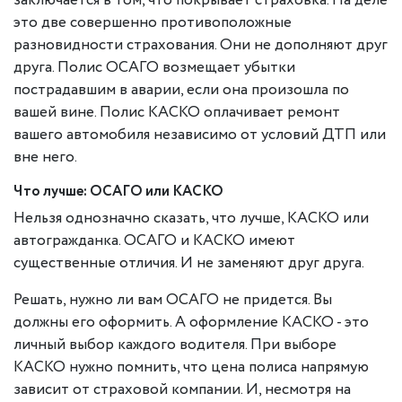
заключается в том, что покрывает страховка. На деле
это две совершенно противоположные
разновидности страхования. Они не дополняют друг
друга. Полис ОСАГО возмещает убытки
пострадавшим в аварии, если она произошла по
вашей вине. Полис КАСКО оплачивает ремонт
вашего автомобиля независимо от условий ДТП или
вне него.
Что лучше: ОСАГО или КАСКО
Нельзя однозначно сказать, что лучше, КАСКО или
автогражданка. ОСАГО и КАСКО имеют
существенные отличия. И не заменяют друг друга.
Решать, нужно ли вам ОСАГО не придется. Вы
должны его оформить. А оформление КАСКО - это
личный выбор каждого водителя. При выборе
КАСКО нужно помнить, что цена полиса напрямую
зависит от страховой компании. И, несмотря на