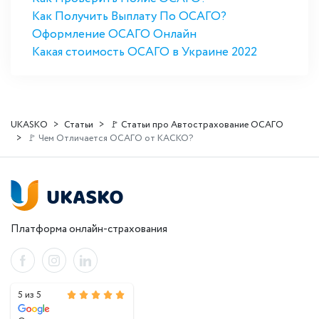
Как Получить Выплату По ОСАГО?
Оформление ОСАГО Онлайн
Какая стоимость ОСАГО в Украине 2022
UKASKO
Статьи
🚩 Статьи про Автострахование ОСАГО
🚩 Чем Отличается ОСАГО от КАСКО?
Платформа онлайн-страхования
5 из 5