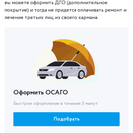
вы можете оформить ДГО (дополнительное
покрытие) и тогда не придется оплачивать ремонт и
лечение третьих лиц из своего кармана.
Оформить ОСАГО
Быстрое оформление в течение 5 минут
Подобрать