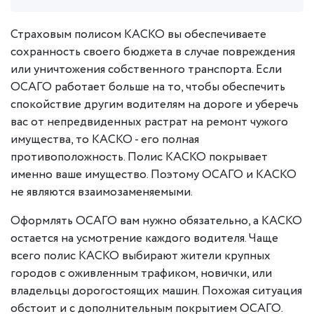
Страховым полисом КАСКО вы обеспечиваете
сохранность своего бюджета в случае повреждения
или уничтожения собственного транспорта. Если
ОСАГО работает больше на то, чтобы обеспечить
спокойствие другим водителям на дороге и уберечь
вас от непредвиденных растрат на ремонт чужого
имущества, то КАСКО - его полная
противоположность. Полис КАСКО покрывает
именно ваше имущество. Поэтому ОСАГО и КАСКО
не являются взаимозаменяемыми.
Оформлять ОСАГО вам нужно обязательно, а КАСКО
остается на усмотрение каждого водителя. Чаще
всего полис КАСКО выбирают жители крупных
городов с оживленным трафиком, новички, или
владельцы дорогостоящих машин. Похожая ситуация
обстоит и с дополнительным покрытием ОСАГО.