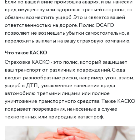
Если по вашей вине произошла авария, и вы нанесли
вред имуществу или здоровью третьей стороны, то
обязаны возместить ущерб. Это и является вашей
ответственностью на дороге. Полис ОСАГО
позволяет не возмещать убытки самостоятельно, а
переложить выплаты на вашу страховую компанию.
Что такое КАСКО
Страховка КАСКО - это полис, который защищает
ваш транспорт от различных повреждений. Сюда
входят разнообразные риски, например, угон, взлом,
ущерб в ДТП, умышленное нанесение вреда
автомобилю третьими лицами или полное
уничтожение транспортного средства. Также КАСКО
покрывает повреждения, нанесенные в случае
техногенных или природных катастроф.