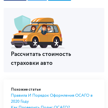
Рассчитать стоимость
страховки авто
Похожие статьи
Правила И Порядок Оформления ОСАГО в
2020 Году
Как Проверить Полис ОСАГО?