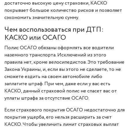
достаточно высокую цену страховки, КАСКО
покрывает большое количество рисков и позволяет
сэкономить значительную сумму.
Чем воспользоваться при ДТП:
КАСКО или ОСАГО
Полис ОСАГО обязаны оформлять все водители
наземного транспорта. Исключений из этого
правила нет, кроме велосипедистов. Это требование
Закона Украины, и, если вы этого не сделаете, то не
сможете ездить на своем автомобиле либо
заплатите штраф. При чем, даже если у вас есть
КАСКО, данный страховой полис не спасет вас от
уплаты штрафа за отсутствие ОСАГО.
Если страхового покрытия ОСАГО недостаточно для
покрытия ущерба, его нельзя расширить за счет
КАСКО. Чтобы увеличить лимит страховых выплат