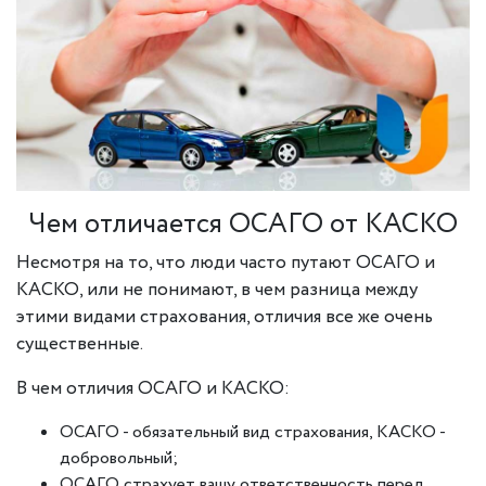
Чем отличается ОСАГО от КАСКО
Несмотря на то, что люди часто путают ОСАГО и
КАСКО, или не понимают, в чем разница между
этими видами страхования, отличия все же очень
существенные.
В чем отличия ОСАГО и КАСКО:
ОСАГО - обязательный вид страхования, КАСКО -
добровольный;
ОСАГО страхует вашу ответственность перед