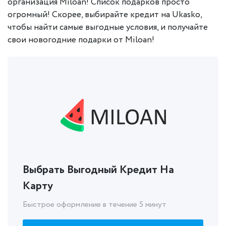
организация Miloan! Список подарков просто
огромный! Скорее, выбирайте кредит на Ukasko,
чтобы найти самые выгодные условия, и получайте
свои новогодние подарки от Miloan!
Выбрать Выгодный Кредит На
Карту
Быстрое оформление в течение 5 минут