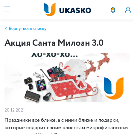
Вернуться к списку
Акция Санта Милоан 3.0
20.12.2021
Праздники все ближе, а с ними ближе и подарки,
которые подарит своим клиентам микрофинансовая