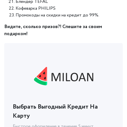
Блендер TEFAL
Кофеварка PHILIPS
Промокоды на скидки на кредит до 99%.
Видите, сколько призов?! Спешите за своим
подарком!
Выбрать Выгодный Кредит На
Карту
Быстрое оформление в течение 5 минут