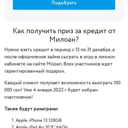
Подобрать
Как получить приз за кредит от
Милоан?
Нужно взять кредит в период с 13 по 31 декабря, а
после оформления займа сыграть в игру в личном
кабинете на сайте Miloan. Всех участников ждет
гарантированный подарок.
Каждый клиент получает возможность выиграть 100
000 грн! Уже 4 января 2022 г будет избран
счастливчик!
Также будут разыграны:
Apple iPhone 13 128GB
Apple iPad Air 10.9'' 64Gb