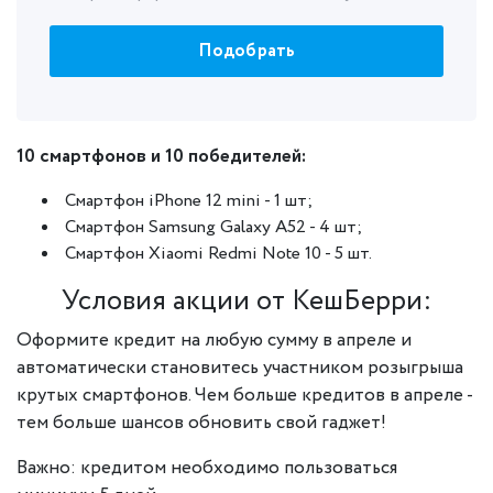
Подобрать
10 смартфонов и 10 победителей:
Смартфон iPhone 12 mini - 1 шт;
Смартфон Samsung Galaxy A52 - 4 шт;
Смартфон Xiaomi Redmi Note 10 - 5 шт.
Условия акции от КешБерри:
Оформите кредит на любую сумму в апреле и
автоматически становитесь участником розыгрыша
крутых смартфонов. Чем больше кредитов в апреле -
тем больше шансов обновить свой гаджет!
Важно: кредитом необходимо пользоваться