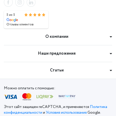
5 из 5
Отзывы клиентов
О компании
Наши предложения
Статьи
Можно оплатить с помощью:
Этот сайт защищен reCAPTCHA, и применяются
Политика
конфиденциальности
и
Условия использования
Google.