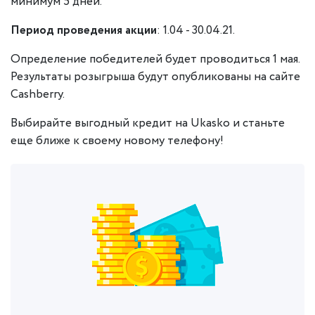
минимум 5 дней.
Период проведения акции
: 1.04 - 30.04.21.
Определение победителей будет проводиться 1 мая.
Результаты розыгрыша будут опубликованы на сайте
Cashberry.
Выбирайте выгодный кредит на Ukasko и станьте
еще ближе к своему новому телефону!