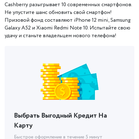
Cashberry разыгрывает 10 современных смартфонов.
Не упустите шанс обновить свой смартфон!
Призовой фонд составляют iPhone 12 mini, Samsung
Galaxy A52 и Xiaomi Redmi Note 10. Испытайте свою
удачу и станьте владельцем нового телефона!
Выбрать Выгодный Кредит На
Карту
Быстрое оформление в течение 5 минут