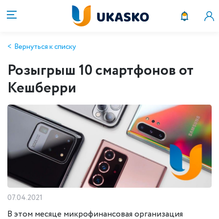
Вернуться к списку
Розыгрыш 10 смартфонов от
Кешберри
07.04.2021
В этом месяце микрофинансовая организация