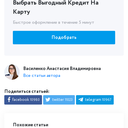
Выбрать Выгодный Кредит На
Карту
Быстрое оформление в течение 5 минут
Подобрать
Василенко Анастасия Владимировна
Все статьи автора
Поделиться статьей:
facebook
twitter
telegram
10980
11023
10967
Похожие статьи