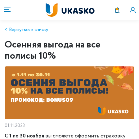
Вернуться к списку
Осенняя выгода на все
полисы 10%
01.11.2023
С 1 по 30
ноября
вы сможете оформить страховку