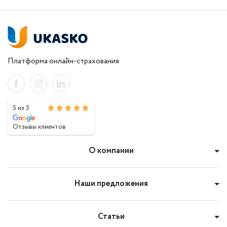
Платформа онлайн-страхования
5 из 5
Отзывы клиентов
О компании
Наши предложения
Статьи