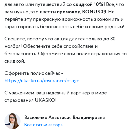
для авто или путешествий со
скидкой 10%!
Все, что
вам нужно, это ввести
промокод BONUS09
. Не
теряйте эту прекрасную возможность экономить и
гарантировать безопасность себе и своим родным!
Спешите, потому что акция длится только до 30
ноября! Обеспечьте себе спокойствие и
безопасность. Оформите свой полис страхования со
скидкой.
Оформить полис сейчас -
https://ukasko.ua/insurance/osago
С уважением, ваш надежный партнер в мире
страхования UKASKO!
Василенко Анастасия Владимировна
Все статьи автора