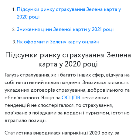
Підсумки ринку страхування Зелена карта у
2020 році
Зниження ціни Зеленої карти у 2021 році
Як оформити Зелену карту онлайн
Підсумки ринку страхування Зелена
карта у 2020 році
Галузь страхування, як і багато інших сфер, відчула на
собі негативний вплив пандемії. Знизилася кількість
укладених договорів страхування, добровільного та
обов'язкового. Якщо за
ОСЦПВ
негативних
тенденцій не спостерігалося, то страхування,
пов'язане з поїздками за кордон і туризмом, істотно
втратило позиції.
Статистика виводилася наприкінці 2020 року, за