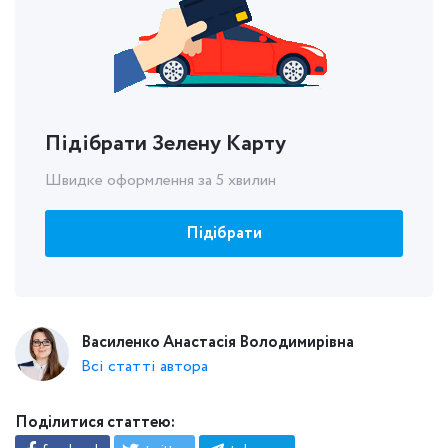
Підібрати Зелену Карту
Швидке оформлення за 5 хвилин
Підібрати
Василенко Анастасія Володимирівна
Всі статті автора
Поділитися статтею: