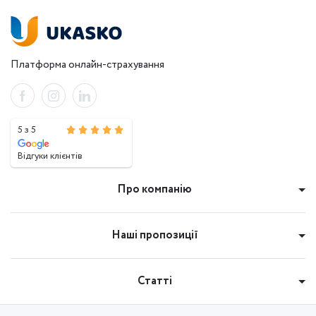
Платформа онлайн-страхування
5 з 5
Відгуки клієнтів
Про компанію
Наші пропозиції
Статті