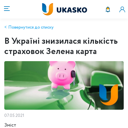
Повернутися до списку
В Україні знизилася кількість
страховок Зелена карта
07.05.2021
Зміст