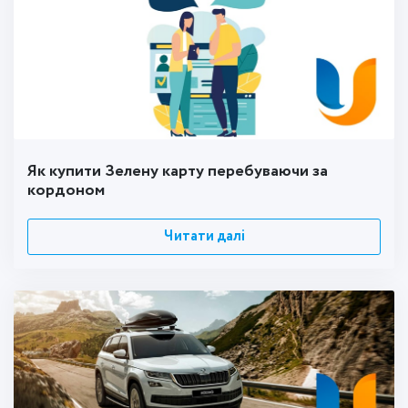
Як купити Зелену карту перебуваючи за
кордоном
Читати далі