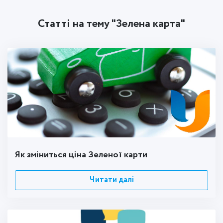
Статті на тему "Зелена карта"
Як зміниться ціна Зеленої карти
Читати далі