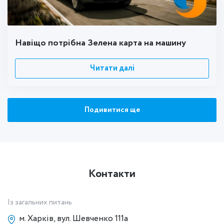
Навіщо потрібна Зелена карта на машину
Читати далі
Подивитися ще
Контакти
Із загальних питань
м. Харків, вул. Шевченко 111а