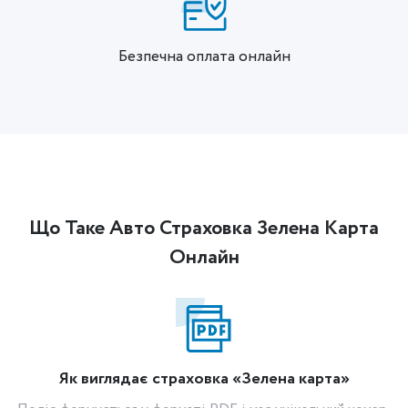
Безпечна оплата онлайн
Що Таке Авто Страховка Зелена Карта
Онлайн
Як виглядає страховка «Зелена карта»