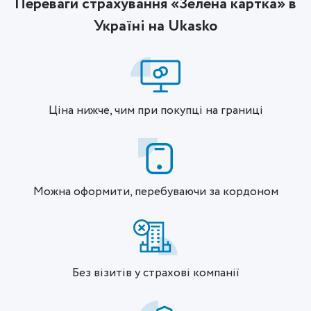
Переваги страхування «Зелена картка» в
Україні на Ukasko
Ціна нижче, чим при покупці на границі
Можна оформити, перебуваючи за кордоном
Без візитів у страхові компанії