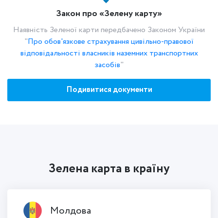
Закон про «Зелену карту»
Наявність Зеленої карти передбачено Законом України
"
Про обов'язкове страхування цивільно-правової
відповідальності власників наземних транспортних
засобів
"
Подивитися документи
Зелена карта в країну
Молдова