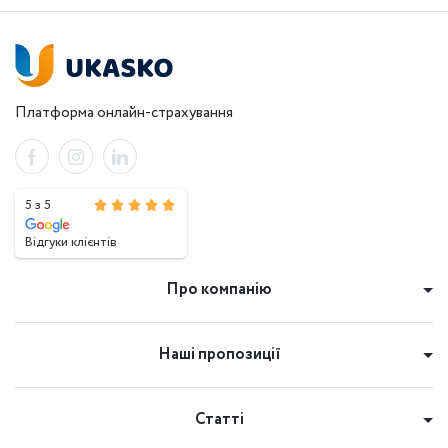
Платформа онлайн-страхування
5 з 5
Відгуки клієнтів
Про компанію
Наші пропозиції
Статті