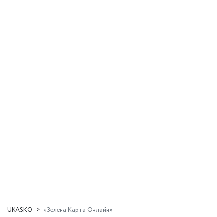
UKASKO
«Зелена Карта Онлайн»