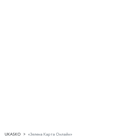
UKASKO
«Зелена Карта Онлайн»