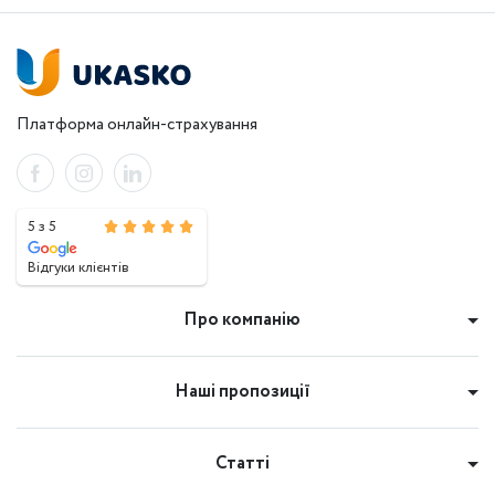
Платформа онлайн-страхування
5 з 5
Відгуки клієнтів
Про компанію
Наші пропозиції
Статті