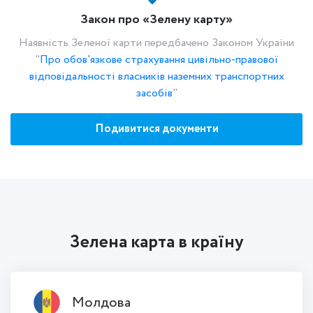
Закон про «Зелену карту»
Наявність Зеленої карти передбачено Законом України
"
Про обов'язкове страхування цивільно-правової
відповідальності власників наземних транспортних
засобів
"
Подивитися документи
Зелена карта в країну
Молдова