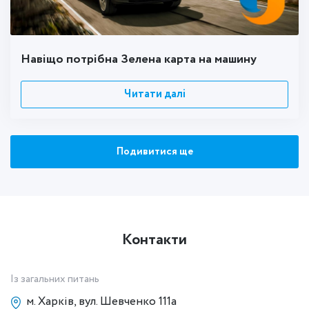
Навіщо потрібна Зелена карта на машину
Читати далі
Подивитися ще
Контакти
Із загальних питань
м. Харків, вул. Шевченко 111а