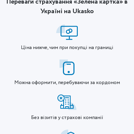
Переваги страхування «Зелена картка» в
Україні на Ukasko
Ціна нижче, чим при покупці на границі
Можна оформити, перебуваючи за кордоном
Без візитів у страхові компанії