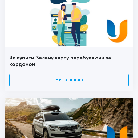
Як купити Зелену карту перебуваючи за
кордоном
Читати далі