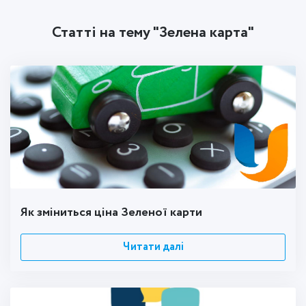
Статті на тему "Зелена карта"
Як зміниться ціна Зеленої карти
Читати далі