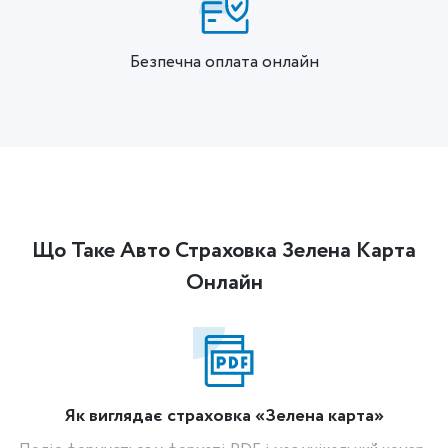
Безпечна оплата онлайн
Що Таке Авто Страховка Зелена Карта
Онлайн
Як виглядає страховка «Зелена карта»