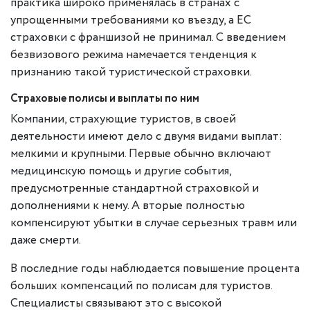
практика широко применялась в странах с
упрощенными требованиями ко въезду, а ЕС
страховки с франшизой не принимал. С введением
безвизового режима намечается тенденция к
признанию такой туристической страховки.
Страховые полисы и выплаты по ним
Компании, страхующие туристов, в своей
деятельности имеют дело с двумя видами выплат:
мелкими и крупными. Первые обычно включают
медицинскую помощь и другие события,
предусмотренные стандартной страховкой и
дополнениями к нему. А вторые полностью
компенсируют убытки в случае серьезных травм или
даже смерти.
В последние годы наблюдается повышение процента
больших компенсаций по полисам для туристов.
Специалисты связывают это с высокой