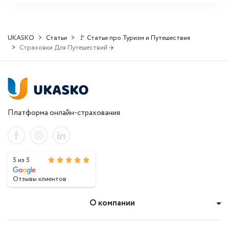
UKASKO
Статьи
🚩 Статьи про Туризм и Путешествия
Страховки Для Путешествий ✈️
Платформа онлайн-страхования
5 из 5
Отзывы клиентов
О компании