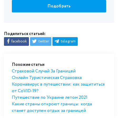
Подобрать
Поделиться статьей:
facebook
twitter
telegram
Похожие статьи
Страховой Случай За Границей
Онлайн Туристическая Страховка
Коронавирус в путешествии: как защититься
от CoVID-19?
Путешествие по Украине летом 2021
Какие страны откроют границы: когда
станет доступен отдых за границей