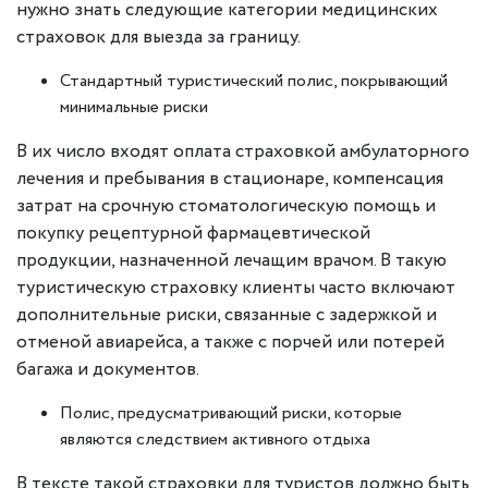
нужно знать следующие категории медицинских
страховок для выезда за границу.
Стандартный туристический полис, покрывающий
минимальные риски
В их число входят оплата страховкой амбулаторного
лечения и пребывания в стационаре, компенсация
затрат на срочную стоматологическую помощь и
покупку рецептурной фармацевтической
продукции, назначенной лечащим врачом. В такую
туристическую страховку клиенты часто включают
дополнительные риски, связанные с задержкой и
отменой авиарейса, а также с порчей или потерей
багажа и документов.
Полис, предусматривающий риски, которые
являются следствием активного отдыха
В тексте такой страховки для туристов должно быть