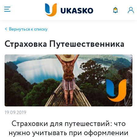
Вернуться к списку
Страховка Путешественника
19.09.2019
Страховки для путешествий: что
нужно учитывать при оформлении