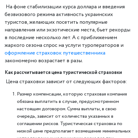
На фоне стабилизации курса доллара и введения
безвизового режима активность украинских
туристов, желающих посетить популярные
направления или экзотические места, бьет рекорды
в последние несколько лет. А с приближением
жаркого сезона спрос на услуги туроператоров и
оформление страховок путешественника
закономерно возрастает в разы.
Как рассчитывается цена туристической страховки
Цена страховки зависит от следующих факторов:
Размер компенсации, которую страховая компания
обязана выплатить в случае, предусмотренном
настоящим договором. Сумма выплаты, в свою
очередь, зависит от количества указанных в
соглашении рисков. Туристическая страховка по
низкой цене предполагает возмещение минимальных