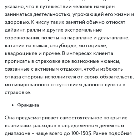
указано, что в путешествии человек намерен
заниматься деятельностью, угрожающей его жизни и
здоровью. К числу таких занятий обычно относят
дайвинг, ралли и другие экстремальные
соревнования, полеты на параплане и дельтаплане,
катание на лыжах, сноуборде, мотоцикле,
квадроцикле и прочее. В интересах клиента
прописать в страховке все возможные нюансы,
связанные с активным отдыхом, чтобы избежать
отказа стороны исполнителя от своих обязательств,
мотивированного отсутствием данного пункта в
страховке.
Франшиза
Она предусматривает самостоятельное покрытие
возникших расходов в определенном денежном
диапазоне – чаще всего до 100-150$. Ранее подобная