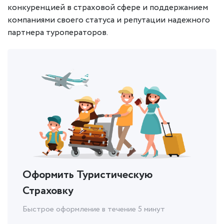
конкуренцией в страховой сфере и поддержанием
компаниями своего статуса и репутации надежного
партнера туроператоров.
Оформить Туристическую
Страховку
Быстрое оформление в течение 5 минут