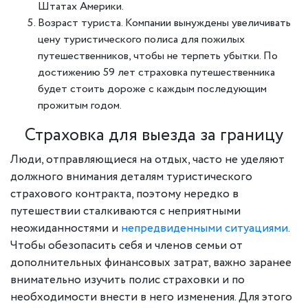
Штатах Америки.
Возраст туриста. Компании вынуждены увеличивать
цену туристического полиса для пожилых
путешественников, чтобы не терпеть убытки. По
достижению 59 лет страховка путешественника
будет стоить дороже с каждым последующим
прожитым годом.
Страховка для выезда за границу
Люди, отправляющиеся на отдых, часто не уделяют
должного внимания деталям туристического
страхового контракта, поэтому нередко в
путешествии сталкиваются с неприятными
неожиданностями и
непредвиденными ситуациями
.
Чтобы обезопасить себя и членов семьи от
дополнительных финансовых затрат, важно заранее
внимательно изучить полис страховки и по
необходимости внести в него изменения. Для этого