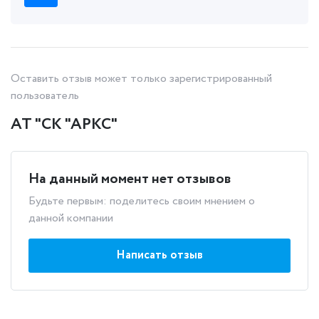
Оставить отзыв может только зарегистрированный
пользователь
АТ "СК "АРКС"
На данный момент нет отзывов
Будьте первым: поделитесь своим мнением о
данной компании
Написать отзыв