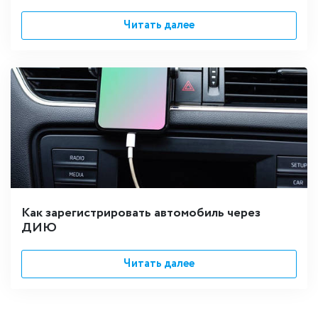
Читать далее
Как зарегистрировать автомобиль через
ДИЮ
Читать далее