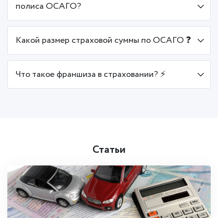
полиса ОСАГО?
Какой размер страховой суммы по ОСАГО ❓
Что такое франшиза в страховании? ⚡
Статьи