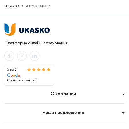
UKASKO
АТ "СК "АРКС"
Платформа онлайн-страхования
5 из 5
Отзывы клиентов
О компании
Наши предложения