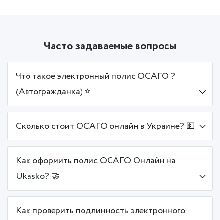
Часто задаваемые вопросы
Что такое электронный полис ОСАГО ?
(Автогражданка) ⭐
Сколько стоит ОСАГО онлайн в Украине? 💵
Как оформить полис ОСАГО Онлайн на
Ukasko? 🤝
Как проверить подлинность электронного