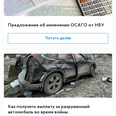
Предложение об изменении ОСАГО от НБУ
Читать далее
Как получить выплату за разрушенный
автомобиль во время войны