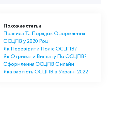
Похожие статьи
Правила Та Порядок Оформлення
ОСЦПВ у 2020 Році
Як Перевірити Поліс ОСЦПВ?
Як Отримати Виплату По ОСЦПВ?
Оформлення ОСЦПВ Онлайн
Яка вартість ОСЦПВ в Україні 2022