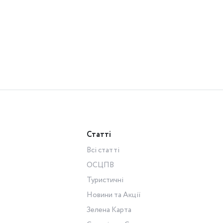
Статті
Всі статті
ОСЦПВ
Туристичні
Новини та Акції
Зелена Карта