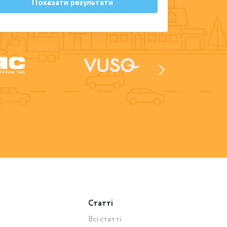
Показати результати
Статті
Всі статті