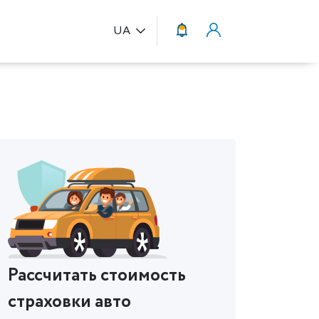
UA
Рассчитать стоимость
страховки авто