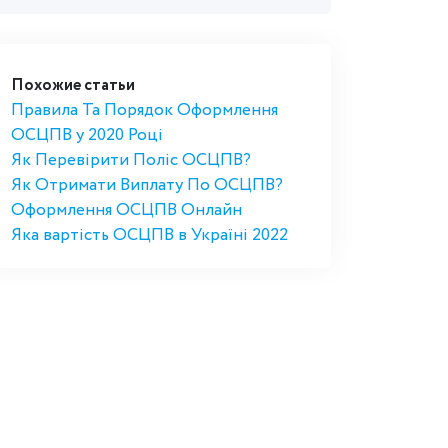
Похожие статьи
Правила Та Порядок Оформлення
ОСЦПВ у 2020 Році
Як Перевірити Поліс ОСЦПВ?
Як Отримати Виплату По ОСЦПВ?
Оформлення ОСЦПВ Онлайн
Яка вартість ОСЦПВ в Україні 2022