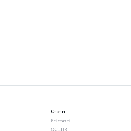
Статті
Всі статті
ОСЦПВ