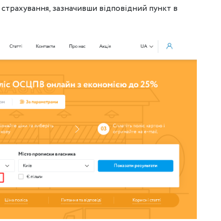
 страхування, зазначивши відповідний пункт в