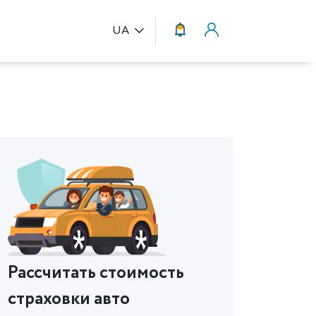
UA
Рассчитать стоимость
страховки авто