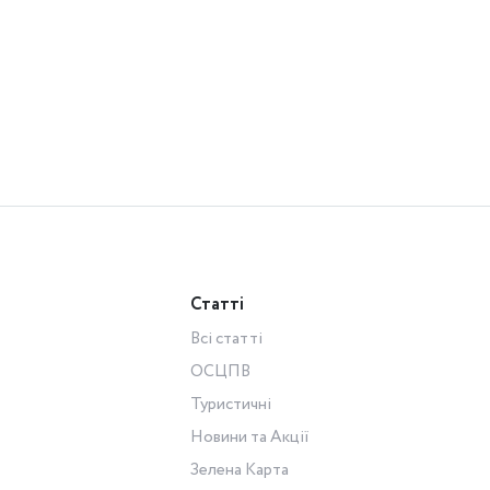
Статті
Всі статті
ОСЦПВ
Туристичні
Новини та Акції
Зелена Карта