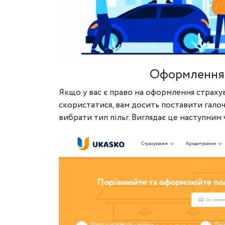
Оформлення 
Якщо у вас є право на оформлення страху
скористатися, вам досить поставити галоч
вибрати тип пільг. Виглядає це наступним