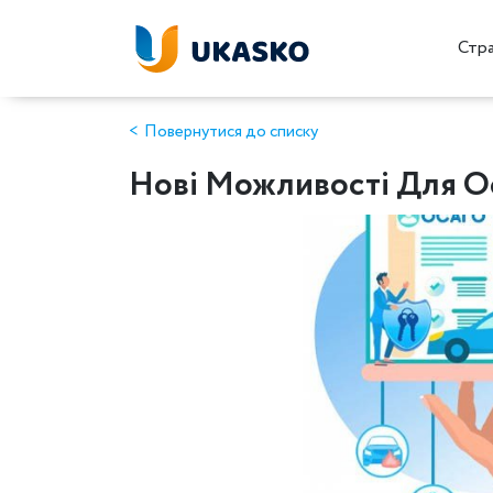
Стр
Повернутися до списку
Нові Можливості Для