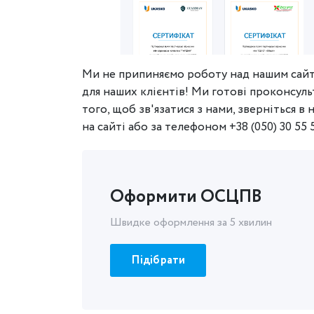
Ми не припиняємо роботу над нашим сайт
для наших клієнтів! Ми готові проконсульт
того, щоб зв'язатися з нами, зверніться в
на сайті або за телефоном +38 (050) 30 55 5
Оформити ОСЦПВ
Швидке оформлення за 5 хвилин
Підібрати