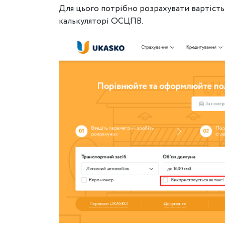
Для цього потрібно розрахувати вартість
калькуляторі ОСЦПВ.