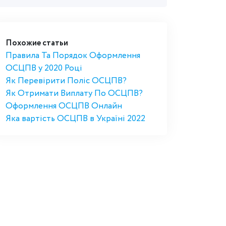
Похожие статьи
Правила Та Порядок Оформлення
ОСЦПВ у 2020 Році
Як Перевірити Поліс ОСЦПВ?
Як Отримати Виплату По ОСЦПВ?
Оформлення ОСЦПВ Онлайн
Яка вартість ОСЦПВ в Україні 2022