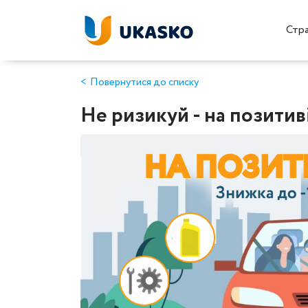
Стр
Повернутися до списку
Не ризикуй - на позитив