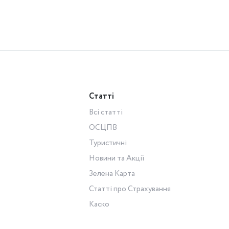
Статті
Всі статті
ОСЦПВ
Туристичні
Новини та Акції
Зелена Карта
Статті про Страхування
Каско