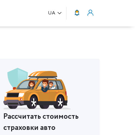
UA
Рассчитать стоимость
страховки авто