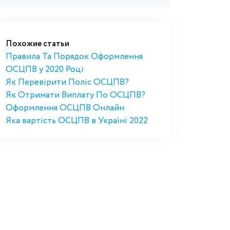
Похожие статьи
Правила Та Порядок Оформлення
ОСЦПВ у 2020 Році
Як Перевірити Поліс ОСЦПВ?
Як Отримати Виплату По ОСЦПВ?
Оформлення ОСЦПВ Онлайн
Яка вартість ОСЦПВ в Україні 2022