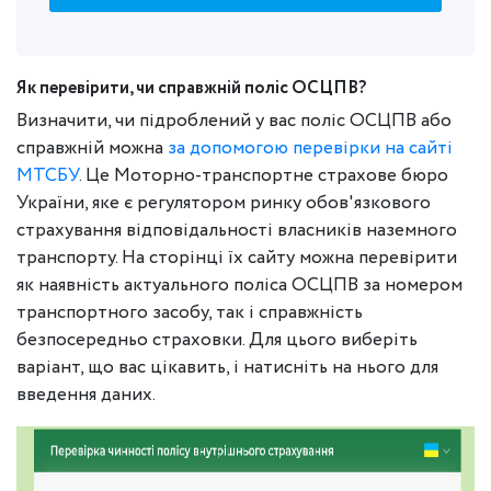
Як перевірити, чи справжній поліс ОСЦПВ?
Визначити, чи підроблений у вас поліс ОСЦПВ або
справжній можна
за допомогою перевірки на сайті
МТСБУ
. Це Моторно-транспортне страхове бюро
України, яке є регулятором ринку обов'язкового
страхування відповідальності власників наземного
транспорту. На сторінці їх сайту можна перевірити
як наявність актуального поліса ОСЦПВ за номером
транспортного засобу, так і справжність
безпосередньо страховки. Для цього виберіть
варіант, що вас цікавить, і натисніть на нього для
введення даних.