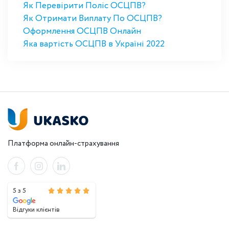
Як Перевірити Поліс ОСЦПВ?
Як Отримати Виплату По ОСЦПВ?
Оформлення ОСЦПВ Онлайн
Яка вартість ОСЦПВ в Україні 2022
Платформа онлайн-страхування
5 з 5
Відгуки клієнтів