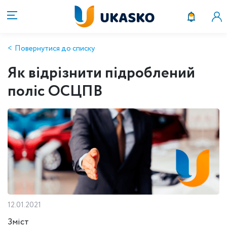
Повернутися до списку
Як відрізнити підроблений
поліс ОСЦПВ
12.01.2021
Зміст