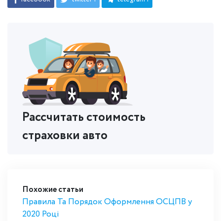
Рассчитать стоимость
страховки авто
Похожие статьи
Правила Та Порядок Оформлення ОСЦПВ у
2020 Році