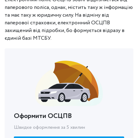
паперового поліса, однак, містить таку ж інформацію
та має таку ж юридичну силу. На відміну від
паперової страховки, електронний ОСЦПВ
захищений від підробки, бо формується відразу в
єдиній базі МТСБУ.
Оформити ОСЦПВ
Швидке оформлення за 5 хвилин