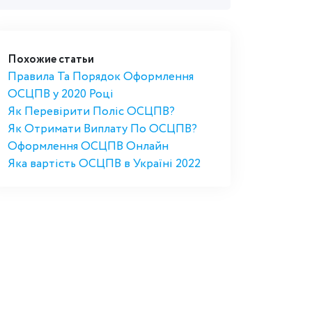
Похожие статьи
Правила Та Порядок Оформлення
ОСЦПВ у 2020 Році
Як Перевірити Поліс ОСЦПВ?
Як Отримати Виплату По ОСЦПВ?
Оформлення ОСЦПВ Онлайн
Яка вартість ОСЦПВ в Україні 2022