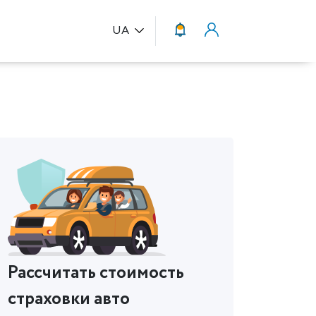
UA
Рассчитать стоимость
страховки авто