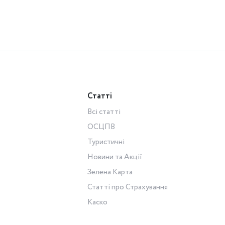
Статті
Всі статті
ОСЦПВ
Туристичні
Новини та Акції
Зелена Карта
Статті про Страхування
Каско