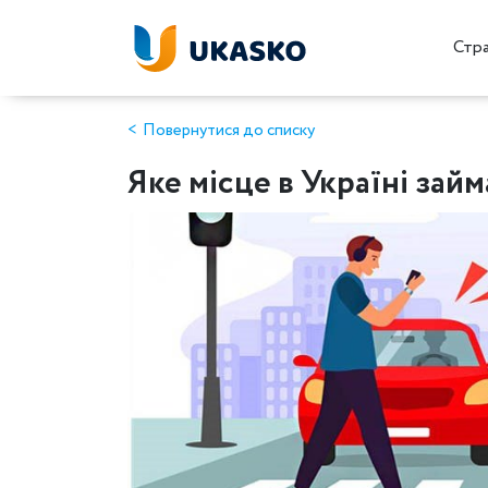
Стр
Повернутися до списку
Яке місце в Україні зай