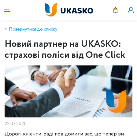
Повернутися до списку
Новий партнер на UKASKO:
страхові поліси від One Click
22.07.2020
Дорогі клієнти, раді повідомити вас, що тепер ви