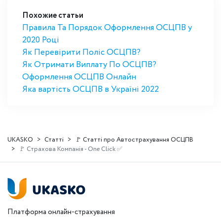
Похожие статьи
Правила Та Порядок Оформлення ОСЦПВ у
2020 Році
Як Перевірити Поліс ОСЦПВ?
Як Отримати Виплату По ОСЦПВ?
Оформлення ОСЦПВ Онлайн
Яка вартість ОСЦПВ в Україні 2022
UKASKO
Статті
🚩 Статті про Автострахування ОСЦПВ
🚩 Страхова Компанія - One Click ✅
Платформа онлайн-страхування