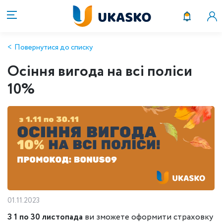
Повернутися до списку
Осіння вигода на всі поліси
10%
01.11.2023
З 1 по 30
листопада
ви зможете оформити страховку