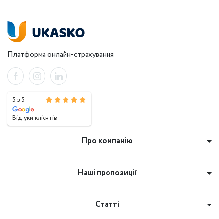
Платформа онлайн-страхування
5 з 5
Відгуки клієнтів
Про компанію
Наші пропозиції
Статті