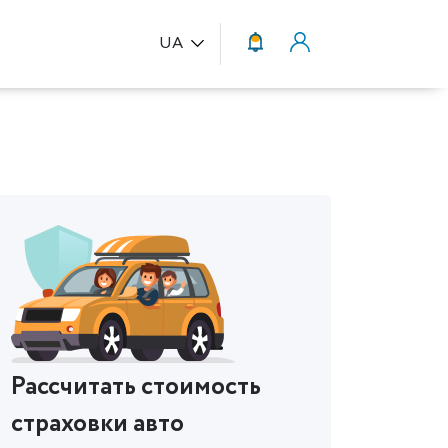
UA
Рассчитать стоимость
страховки авто