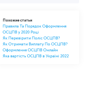
Похожие статьи
Правила Та Порядок Оформлення
ОСЦПВ у 2020 Році
Як Перевірити Поліс ОСЦПВ?
Як Отримати Виплату По ОСЦПВ?
Оформлення ОСЦПВ Онлайн
Яка вартість ОСЦПВ в Україні 2022