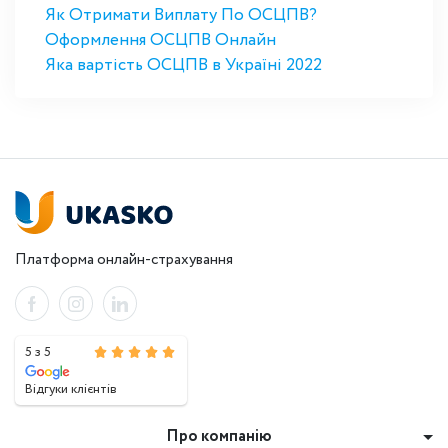
Як Отримати Виплату По ОСЦПВ?
Оформлення ОСЦПВ Онлайн
Яка вартість ОСЦПВ в Україні 2022
Платформа онлайн-страхування
5 з 5
Відгуки клієнтів
Про компанію