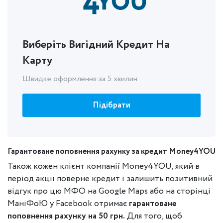
Виберіть Вигідний Кредит На
Карту
Швидке оформлення за 5 хвилин
Підібрати
Гарантоване поповнення рахунку за кредит Money4YOU
Також кожен клієнт компанії Money4YOU, який в
період акції поверне кредит і залишить позитивний
відгук про цю МФО на Google Maps або на сторінці
МаніФоЮ у Facebook отримає
гарантоване
поповнення рахунку на 50 грн.
Для того, щоб