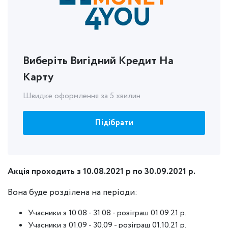
Виберіть Вигідний Кредит На
Карту
Швидке оформлення за 5 хвилин
Підібрати
Акція проходить з 10.08.2021 р по 30.09.2021 р.
Вона буде розділена на періоди:
Учасники з 10.08 - 31.08 - розіграш 01.09.21 р.
Учасники з 01.09 - 30.09 - розіграш 01.10.21 р.