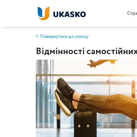
Стр
Повернутися до списку
Відмінності самостійних