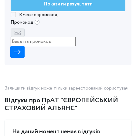
Показати результати
В мене є промокод
Промокод
Залишити відгук може тільки зареєстрований користувач
Відгуки про ПрАТ "ЄВРОПЕЙСЬКИЙ
СТРАХОВИЙ АЛЬЯНС"
На даний момент немає відгуків