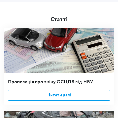
Статті
Пропозиція про зміну ОСЦПВ від НБУ
Читати далі