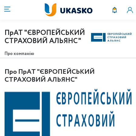
ПрАТ "ЄВРОПЕЙСЬКИЙ
СТРАХОВИЙ АЛЬЯНС"
Про компанію
Про ПрАТ "ЄВРОПЕЙСЬКИЙ
СТРАХОВИЙ АЛЬЯНС"