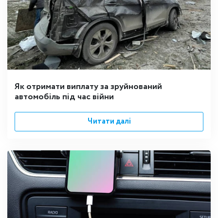
Як отримати виплату за зруйнований
автомобіль під час війни
Читати далі