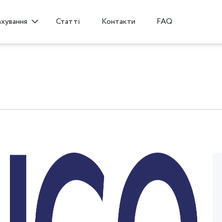
Статті
Контакти
FAQ
ахування