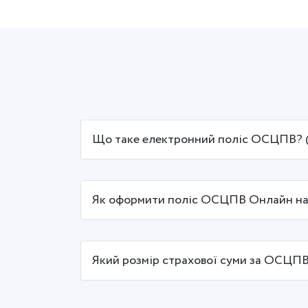
Що таке електронний поліс ОСЦПВ? (
Як оформити поліс ОСЦПВ Онлайн на
Який розмір страхової суми за ОСЦПВ