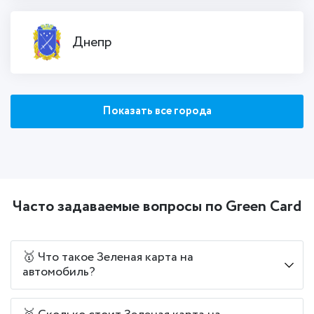
Днепр
Показать все города
Часто задаваемые вопросы по Green Card
🥇 Что такое Зеленая карта на
автомобиль?