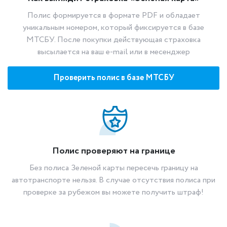
Полис формируется в формате PDF и обладает
уникальным номером, который фиксируется в базе
МТСБУ. После покупки действующая страховка
высылается на ваш e-mail или в месенджер
Проверить полис в базе МТСБУ
Полис проверяют на границе
Без полиса Зеленой карты пересечь границу на
автотранспорте нельзя. В случае отсутствия полиса при
проверке за рубежом вы можете получить штраф!