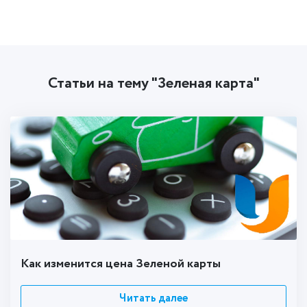
Статьи на тему "Зеленая карта"
Как изменится цена Зеленой карты
Читать далее