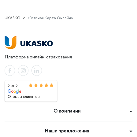
UKASKO
«Зеленая Карта Онлайн»
Платформа онлайн-страхования
5 из 5
Отзывы клиентов
О компании
Наши предложения