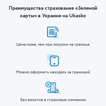
Преимущества страхования «Зеленой
карты» в Украине на Ukasko
Цена ниже, чем при покупке на границе
Можно оформить находясь за границей
Без визитов в страховые компании