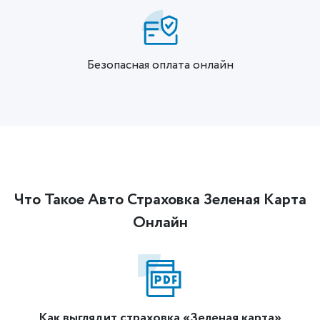
Безопасная оплата онлайн
Что Такое Авто Страховка Зеленая Карта
Онлайн
Как выглядит страховка «Зеленая карта»