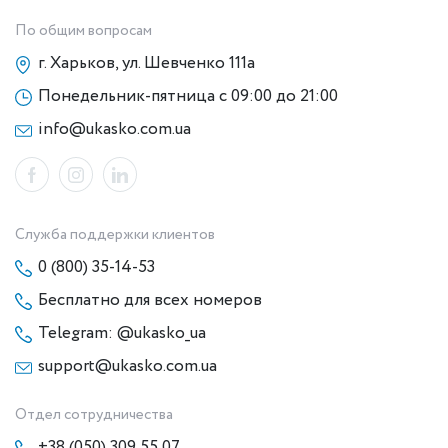
По общим вопросам
г. Харьков, ул. Шевченко 111а
Понедельник-пятница с 09:00 до 21:00
info@ukasko.com.ua
Служба поддержки клиентов
0 (800) 35-14-53
Бесплатно для всех номеров
Telegram: @ukasko_ua
support@ukasko.com.ua
Отдел сотрудничества
+38 (050) 309 55 07