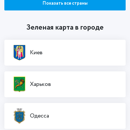
Показать все страны
Зеленая карта в городе
Киев
Харьков
Одесса