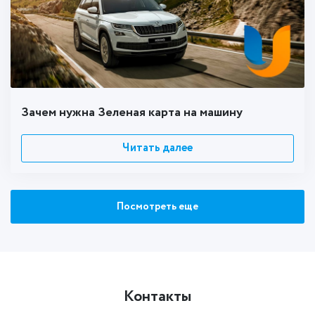
Зачем нужна Зеленая карта на машину
Читать далее
Посмотреть еще
Контакты