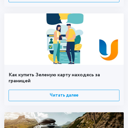
Как купить Зеленую карту находясь за
границей
Читать далее