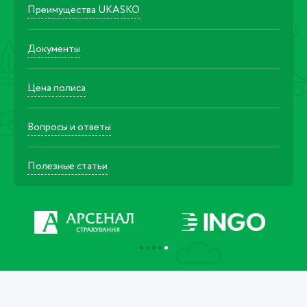
Преимущества UKASKO
Документы
Цена полиса
Вопросы и ответы
Полезные статьи