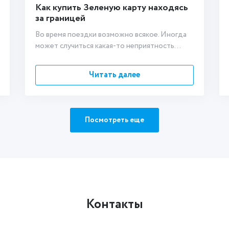
Как купить Зеленую карту находясь
за границей
Во время поездки возможно всякое. Иногда
может случиться какая-то неприятность...
Читать далее
Посмотреть еще
Контакты