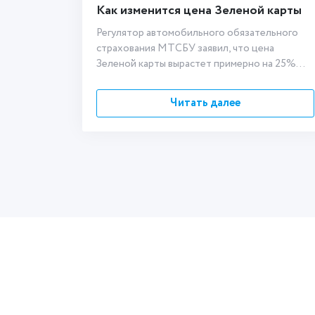
Как изменится цена Зеленой карты
Регулятор автомобильного обязательного
страхования МТСБУ заявил, что цена
Зеленой карты вырастет примерно на 25%...
Читать далее