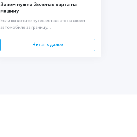
Зачем нужна Зеленая карта на
машину
Если вы хотите путешествовать на своем
автомобиле за границу...
Читать далее