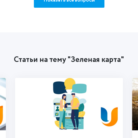
Показать все вопросы
Статьи на тему "Зеленая карта"