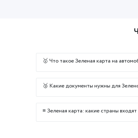
Ч
🥇 Что такое Зеленая карта на автомо
🥉 Какие документы нужны для Зелен
≡ Зеленая карта: какие страны входят