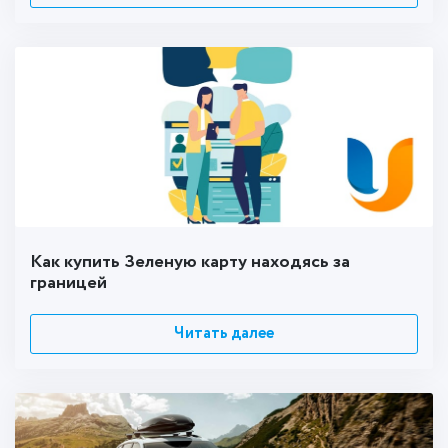
Как купить Зеленую карту находясь за
границей
Читать далее