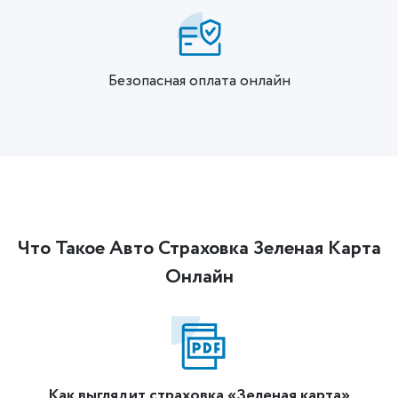
Безопасная оплата онлайн
Что Такое Авто Страховка Зеленая Карта
Онлайн
Как выглядит страховка «Зеленая карта»