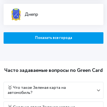
Днепр
Показать все города
Часто задаваемые вопросы по Green Card
🥇 Что такое Зеленая карта на
автомобиль?