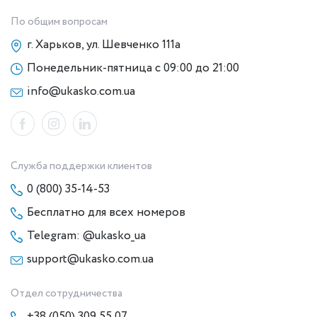
По общим вопросам
г. Харьков, ул. Шевченко 111а
Понедельник-пятница с 09:00 до 21:00
info@ukasko.com.ua
Служба поддержки клиентов
0 (800) 35-14-53
Бесплатно для всех номеров
Telegram: @ukasko_ua
support@ukasko.com.ua
Отдел сотрудничества
+38 (050) 309 55 07