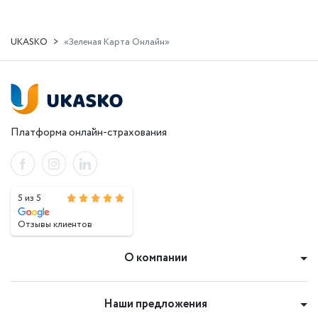
UKASKO
«Зеленая Карта Онлайн»
Платформа онлайн-страхования
5 из 5
Отзывы клиентов
О компании
Наши предложения