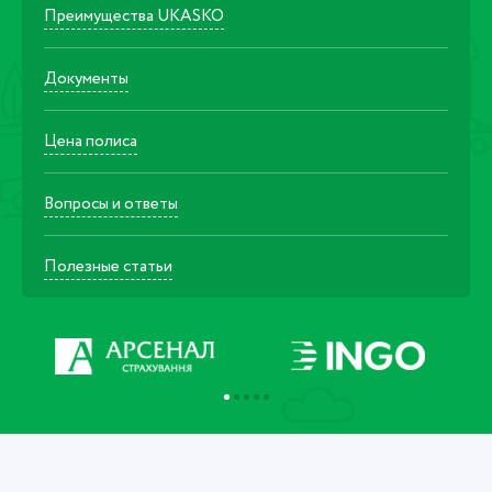
Преимущества UKASKO
Документы
Цена полиса
Вопросы и ответы
Полезные статьи