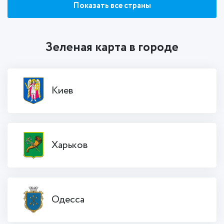
Показать все страны
Зеленая карта в городе
Киев
Харьков
Одесса