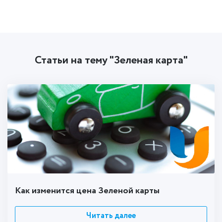
Статьи на тему "Зеленая карта"
Как изменится цена Зеленой карты
Читать далее