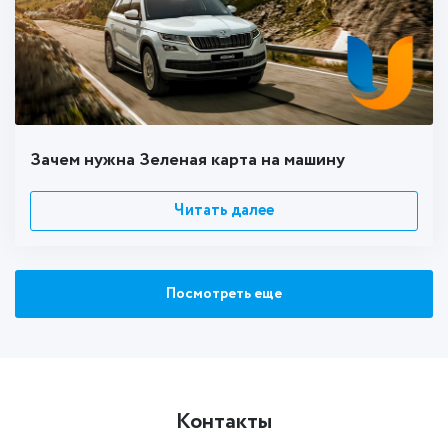
Зачем нужна Зеленая карта на машину
Читать далее
Посмотреть еще
Контакты