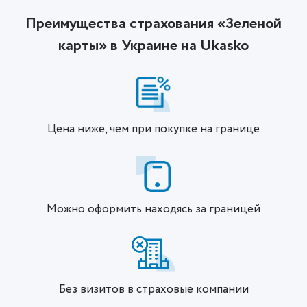
Преимущества страхования «Зеленой
карты» в Украине на Ukasko
Цена ниже, чем при покупке на границе
Можно оформить находясь за границей
Без визитов в страховые компании