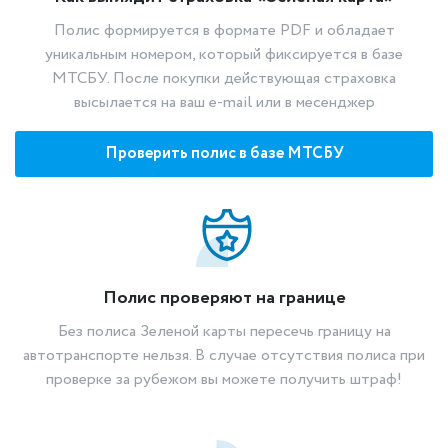
Полис формируется в формате PDF и обладает
уникальным номером, который фиксируется в базе
МТСБУ. После покупки действующая страховка
высылается на ваш e-mail или в месенджер
Проверить полис в базе МТСБУ
Полис проверяют на границе
Без полиса Зеленой карты пересечь границу на
автотранспорте нельзя. В случае отсутствия полиса при
проверке за рубежом вы можете получить штраф!