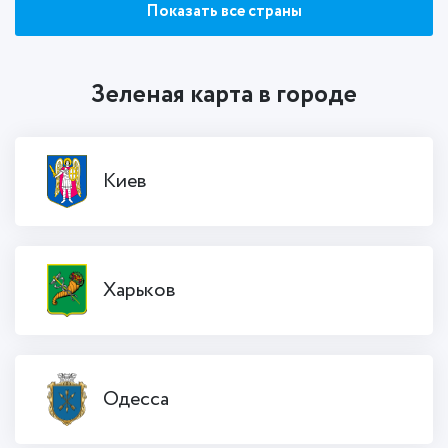
Показать все страны
Зеленая карта в городе
Киев
Харьков
Одесса