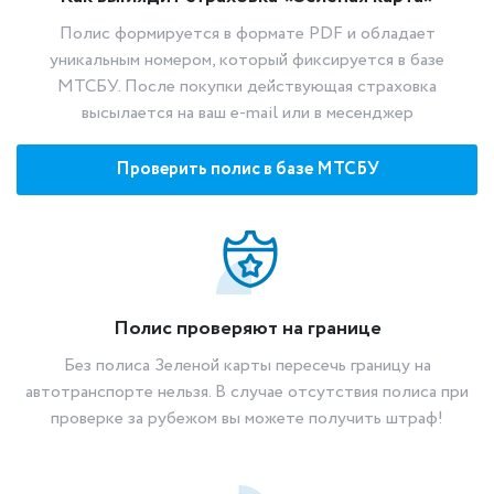
Полис формируется в формате PDF и обладает
уникальным номером, который фиксируется в базе
МТСБУ. После покупки действующая страховка
высылается на ваш e-mail или в месенджер
Проверить полис в базе МТСБУ
Полис проверяют на границе
Без полиса Зеленой карты пересечь границу на
автотранспорте нельзя. В случае отсутствия полиса при
проверке за рубежом вы можете получить штраф!