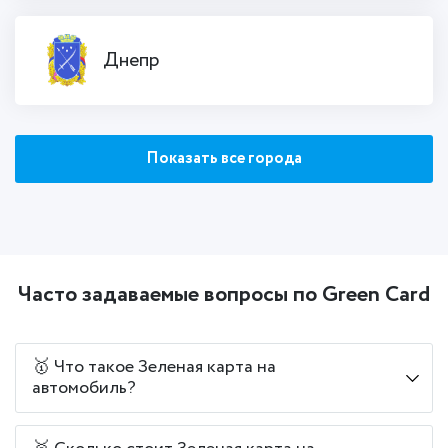
Днепр
Показать все города
Часто задаваемые вопросы по Green Card
🥇 Что такое Зеленая карта на
автомобиль?