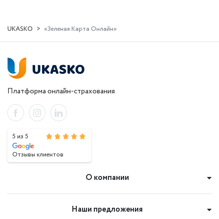
UKASKO
«Зеленая Карта Онлайн»
Платформа онлайн-страхования
5 из 5
Отзывы клиентов
О компании
Наши предложения