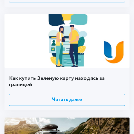
Как купить Зеленую карту находясь за
границей
Читать далее