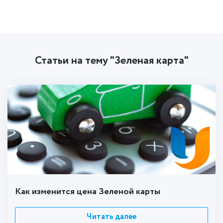
Статьи на тему "Зеленая карта"
Как изменится цена Зеленой карты
Читать далее