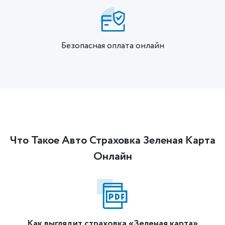
Безопасная оплата онлайн
Что Такое Авто Страховка Зеленая Карта
Онлайн
Как выглядит страховка «Зеленая карта»