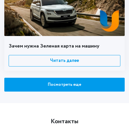
Зачем нужна Зеленая карта на машину
Читать далее
Посмотреть еще
Контакты