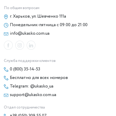
По общим вопросам
г. Харьков, ул. Шевченко 111а
Понедельник-пятница с 09:00 до 21:00
info@ukasko.com.ua
Служба поддержки клиентов
0 (800) 35-14-53
Бесплатно для всех номеров
Telegram: @ukasko_ua
support@ukasko.com.ua
Отдел сотрудничества
+38 (050) 309 55 07