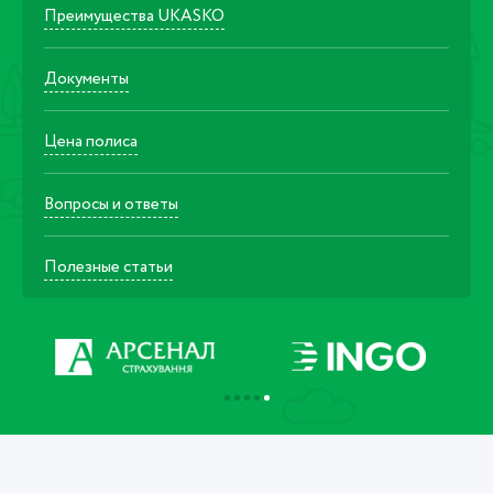
Преимущества UKASKO
Документы
Цена полиса
Вопросы и ответы
Полезные статьи