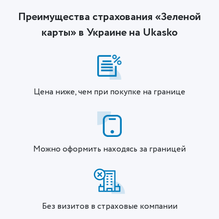
Преимущества страхования «Зеленой
карты» в Украине на Ukasko
Цена ниже, чем при покупке на границе
Можно оформить находясь за границей
Без визитов в страховые компании