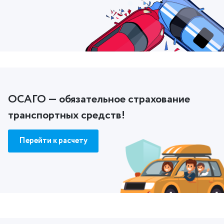
ОСАГО — обязательное страхование
транспортных средств!
Перейти к расчету