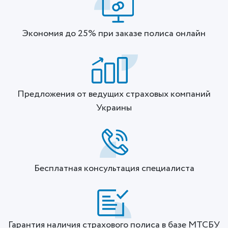
Экономия до 25% при заказе полиса онлайн
Предложения от ведущих страховых компаний
Украины
Бесплатная консультация специалиста
Гарантия наличия страхового полиса в базе МТСБУ