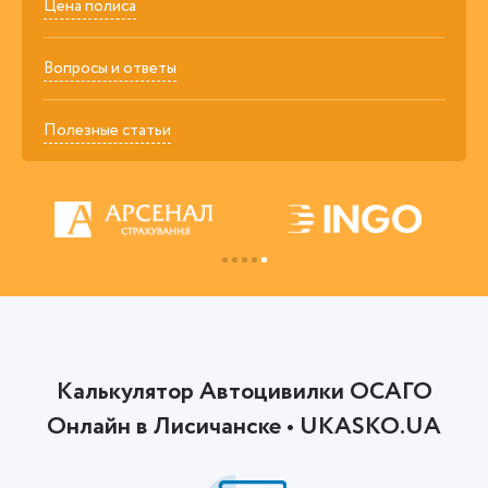
Цена полиса
Вопросы и ответы
Полезные статьи
Калькулятор Автоцивилки ОСАГО
Онлайн в Лисичанске • UKASKO.UA