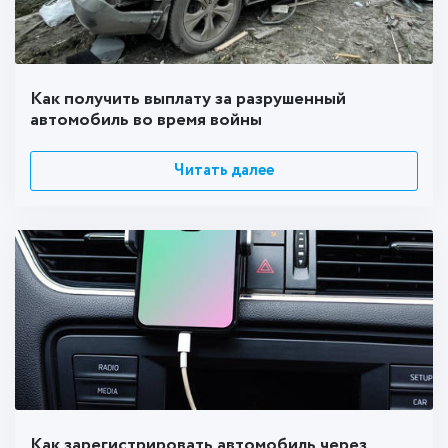
Как получить выплату за разрушенный
автомобиль во время войны
Читать далее
Как зарегистрировать автомобиль через