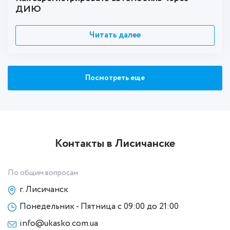
ДИЮ
Читать далее
Посмотреть еще
Контакты в Лисичанске
По общим вопросам
г. Лисичанск
Понедельник - Пятница с 09:00 до 21:00
info@ukasko.com.ua