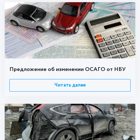
Предложение об изменении ОСАГО от НБУ
Читать далее