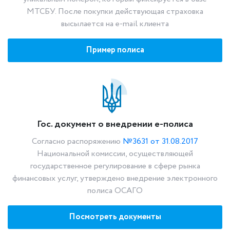
МТСБУ. После покупки действующая страховка
высылается на e-mail клиента
Пример полиса
Гос. документ о внедрении е-полиса
Согласно распоряжению
№3631 от 31.08.2017
Национальной комиссии, осуществляющей
государственное регулирование в сфере рынка
финансовых услуг, утверждено внедрение электронного
полиса ОСАГО
Посмотреть документы