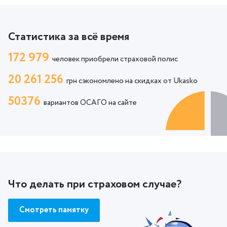
Статистика за всё время
172 979
человек приобрели страховой полис
20 261 256
грн сэкономлено на скидках от Ukasko
50376
вариантов ОСАГО на сайте
Что делать при страховом случае?
Смотреть памятку