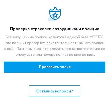
Проверка страховки сотрудниками полиции
Все выпущенные полисы хранятся в единой базе МТСБУ,
где полиция проверяет действительность вашего полиса
онлайн. Также вы сможете сделать это самостоятельно по
номеру авто или номеру полиса по кнопке ниже
Проверить полис
Остались вопросы?