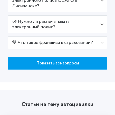
электронного полиса ОСАГО в
Лисичанске?
🤝 Нужно ли распечатывать
электронный полис?
🧡 Что такое франшиза в страховании?
Показать все вопросы
Статьи на тему автоцивилки