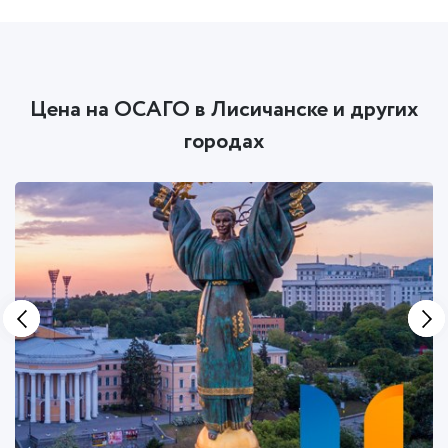
Цена на ОСАГО в Лисичанске и других
городах