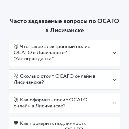
Часто задаваемые вопросы по ОСАГО
в Лисичанске
🥇 Что такое электронный полис
ОСАГО в Лисичанске?
"Автогражданка"
🥈 Сколько стоит ОСАГО онлайн в
Лисичанске?
🥉 Как оформить полис ОСАГО
онлайн в Лисичанске?
🧡 Как проверить подлинность