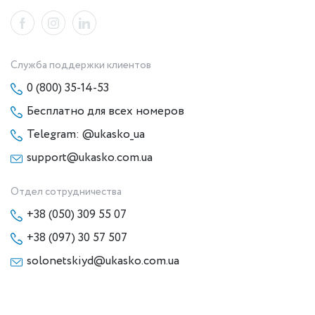
Служба поддержки клиентов
0 (800) 35-14-53
Бесплатно для всех номеров
Telegram: @ukasko_ua
support@ukasko.com.ua
Отдел сотрудничества
+38 (050) 309 55 07
+38 (097) 30 57 507
solonetskiyd@ukasko.com.ua