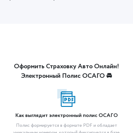
Оформить Страховку Авто Онлайн!
Электронный Полис ОСАГО 🚘
Как выглядит электронный полис ОСАГО
Полис формируется в формате PDF и обладает
уникальным номером, который фиксируется в базе