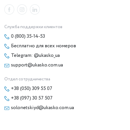
Служба поддержки клиентов
0 (800) 35-14-53
Бесплатно для всех номеров
Telegram: @ukasko_ua
support@ukasko.com.ua
Отдел сотрудничества
+38 (050) 309 55 07
+38 (097) 30 57 507
solonetskiyd@ukasko.com.ua