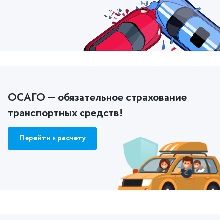
ОСАГО — обязательное страхование
транспортных средств!
Перейти к расчету