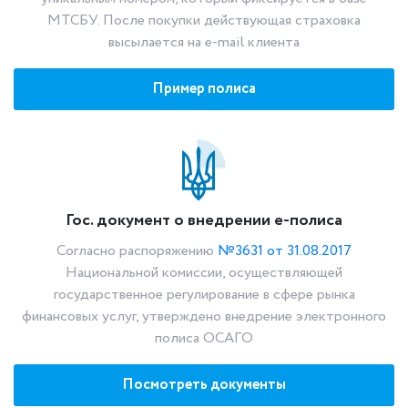
МТСБУ. После покупки действующая страховка
высылается на e-mail клиента
Пример полиса
Гос. документ о внедрении е-полиса
Согласно распоряжению
№3631 от 31.08.2017
Национальной комиссии, осуществляющей
государственное регулирование в сфере рынка
финансовых услуг, утверждено внедрение электронного
полиса ОСАГО
Посмотреть документы