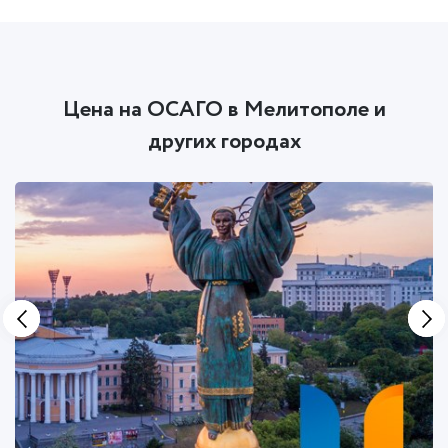
Цена на ОСАГО в Мелитополе и
других городах