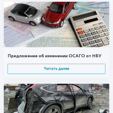
Предложение об изменении ОСАГО от НБУ
Читать далее