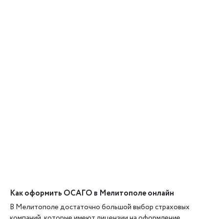
Как оформить ОСАГО в Мелитополе онлайн
В Мелитополе достаточно большой выбор страховых
компаний, которые имеют лицензии на оформление