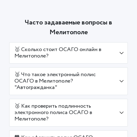
Часто задаваемые вопросы в
Мелитополе
🥇 Сколько стоит ОСАГО онлайн в
Мелитополе?
🥈 Что такое электронный полис
ОСАГО в Мелитополе?
"Автогражданка"
🥉 Как проверить подлинность
электронного полиса ОСАГО в
Мелитополе?