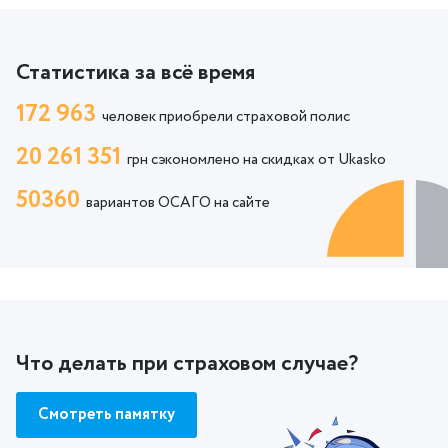
Статистика за всё время
172 963
человек приобрели страховой полис
20 261 351
грн сэкономлено на скидках от Ukasko
50360
вариантов ОСАГО на сайте
Что делать при страховом случае?
Смотреть памятку