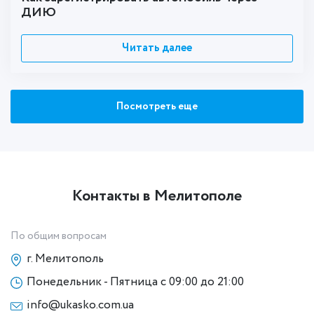
ДИЮ
Читать далее
Посмотреть еще
Контакты в Мелитополе
По общим вопросам
г. Мелитополь
Понедельник - Пятница с 09:00 до 21:00
info@ukasko.com.ua