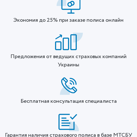
Экономия до 25% при заказе полиса онлайн
Предложения от ведущих страховых компаний
Украины
Бесплатная консультация специалиста
Гарантия наличия страхового полиса в базе МТСБУ