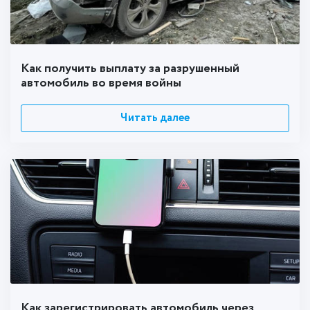
Как получить выплату за разрушенный
автомобиль во время войны
Читать далее
Как зарегистрировать автомобиль через