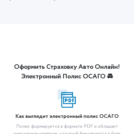
Оформить Страховку Авто Онлайн!
Электронный Полис ОСАГО 🚘
Как выглядит электронный полис ОСАГО
Полис формируется в формате PDF и обладает
уникальным номером, который фиксируется в базе