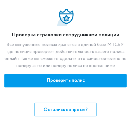
Проверка страховки сотрудниками полиции
Все выпущенные полисы хранятся в единой базе МТСБУ,
где полиция проверяет действительность вашего полиса
онлайн. Также вы сможете сделать это самостоятельно по
номеру авто или номеру полиса по кнопке ниже
Проверить полис
Остались вопросы?