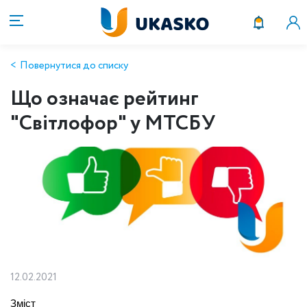
Повернутися до списку
Що означає рейтинг
"Світлофор" у МТСБУ
12.02.2021
Зміст