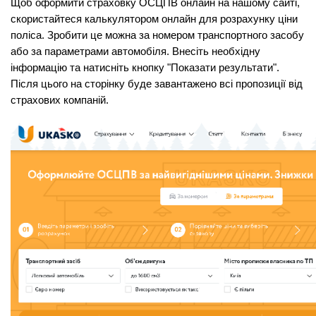
Щоб оформити страховку ОСЦПВ онлайн на нашому сайті, 
скористайтеся калькулятором онлайн для розрахунку ціни 
поліса. Зробити це можна за номером транспортного засобу 
або за параметрами автомобіля. Внесіть необхідну 
інформацію та натисніть кнопку "Показати результати". 
Після цього на сторінку буде завантажено всі пропозиції від 
страхових компаній.