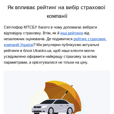
Як впливає рейтинг на вибір страхової 
компанії
Світлофор МТСБУ багато в чому допомагає вибрати 
відповідну страховку. Втім, як й 
інші рейтинги
 від 
незалежних оцінювачів. Де подивитися 
рейтинг страхових 
компаній України
? Ми регулярно публікуємо актуальні 
рейтинги в блозі Ukasko.ua, щоб наші клієнти могли 
усвідомлено оформити найкращу страховку за всіма 
параметрами, а орієнтувалися не тільки на ціну.