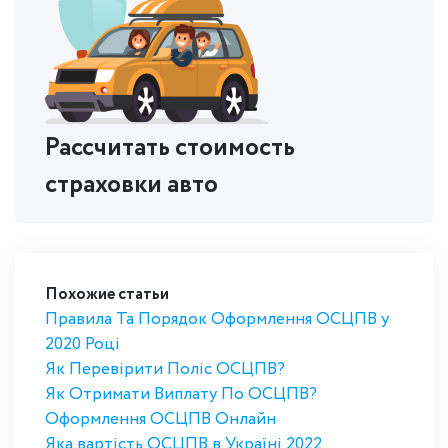
Рассчитать стоимость
страховки авто
Похожие статьи
Правила Та Порядок Оформлення ОСЦПВ у
2020 Році
Як Перевірити Поліс ОСЦПВ?
Як Отримати Виплату По ОСЦПВ?
Оформлення ОСЦПВ Онлайн
Яка вартість ОСЦПВ в Україні 2022