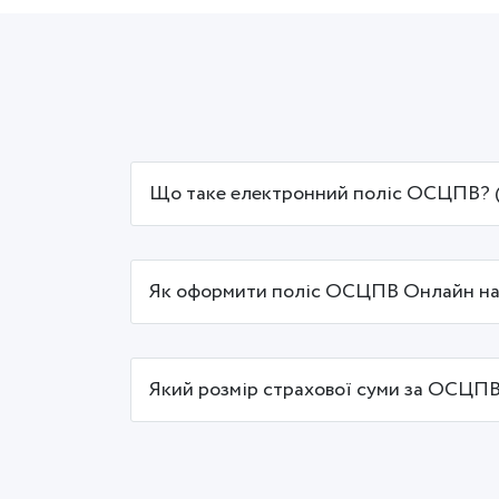
Що таке електронний поліс ОСЦПВ? (
Як оформити поліс ОСЦПВ Онлайн на
Який розмір страхової суми за ОСЦПВ