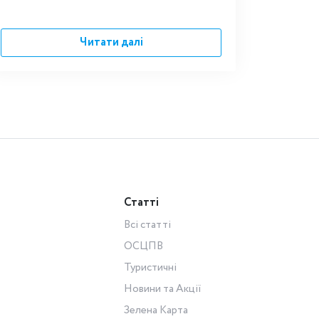
Читати далі
Статті
Всі статті
ОСЦПВ
Туристичні
Новини та Акції
Зелена Карта