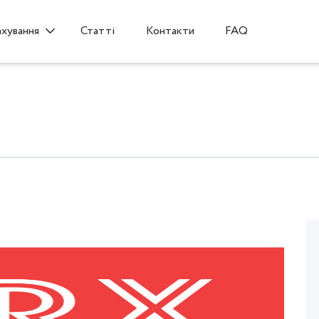
Статті
Контакти
FAQ
ахування