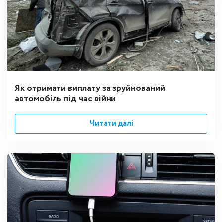
Як отримати виплату за зруйнований
автомобіль під час війни
Читати далі