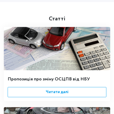
Статті
Пропозиція про зміну ОСЦПВ від НБУ
Читати далі