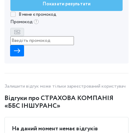
Показати результати
В мене є промокод
Промокод
Залишити відгук може тільки зареєстрований користувач
Відгуки про СТРАХОВА КОМПАНІЯ
«ББС ІНШУРАНС»
На даний момент немає відгуків