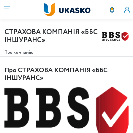
СТРАХОВА КОМПАНІЯ «ББС
ІНШУРАНС»
Про компанію
Про СТРАХОВА КОМПАНІЯ «ББС
ІНШУРАНС»