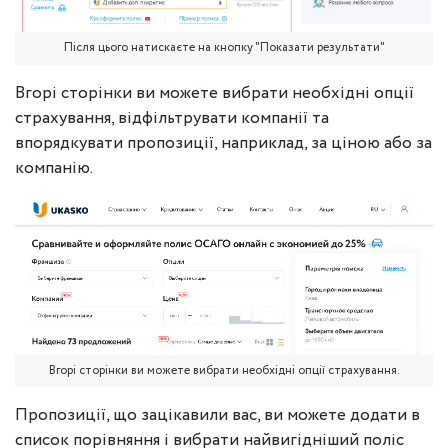
Після цього натискаєте на кнопку "Показати результати"
Вгорі сторінки ви можете вибрати необхідні опції
страхування, відфільтрувати компанії та
впорядкувати пропозиції, наприклад, за ціною або за
компанію.
Вгорі сторінки ви можете вибрати необхідні опції страхування.
Пропозиції, що зацікавили вас, ви можете додати в
список порівняння і вибрати найвигідніший поліс