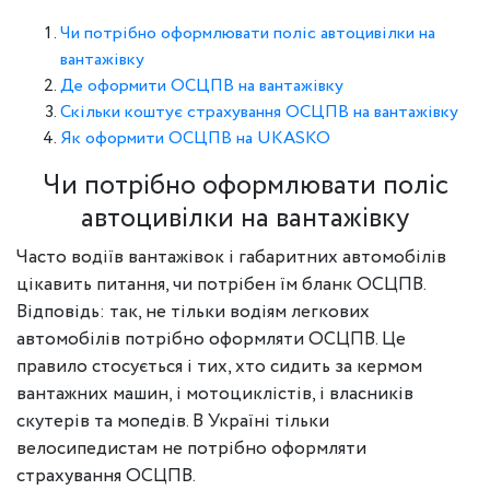
Чи потрібно оформлювати поліс автоцивілки на
вантажівку
Де оформити ОСЦПВ на вантажівку
Скільки коштує страхування ОСЦПВ на вантажівку
Як оформити ОСЦПВ на UKASKO
Чи потрібно оформлювати поліс
автоцивілки на вантажівку
Часто водіїв вантажівок і габаритних автомобілів
цікавить питання, чи потрібен їм бланк ОСЦПВ.
Відповідь: так, не тільки водіям легкових
автомобілів потрібно оформляти ОСЦПВ. Це
правило стосується і тих, хто сидить за кермом
вантажних машин, і мотоциклістів, і власників
скутерів та мопедів. В Україні тільки
велосипедистам не потрібно оформляти
страхування ОСЦПВ.