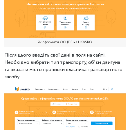
Як оформити ОСЦПВ на UKASKO
Після цього введіть свої дані в поля на сайті.
Необхідно вибрати тип транспорту, об'єм двигуна
та вказати місто прописки власника транспортного
засобу.