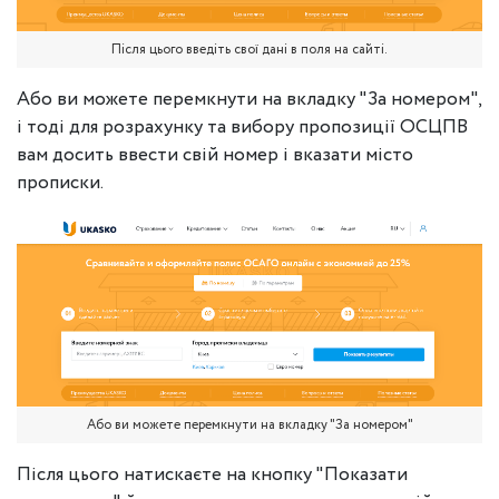
Після цього введіть свої дані в поля на сайті.
Або ви можете перемкнути на вкладку "За номером",
і тоді для розрахунку та вибору пропозиції ОСЦПВ
вам досить ввести свій номер і вказати місто
прописки.
Або ви можете перемкнути на вкладку "За номером"
Після цього натискаєте на кнопку "Показати