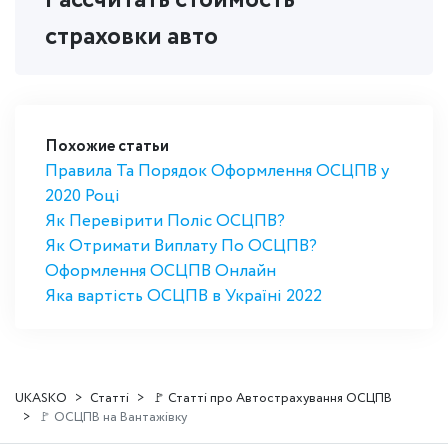
страховки авто
Похожие статьи
Правила Та Порядок Оформлення ОСЦПВ у
2020 Році
Як Перевірити Поліс ОСЦПВ?
Як Отримати Виплату По ОСЦПВ?
Оформлення ОСЦПВ Онлайн
Яка вартість ОСЦПВ в Україні 2022
UKASKO
Статті
🚩 Статті про Автострахування ОСЦПВ
🚩 ОСЦПВ на Вантажівку