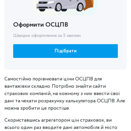
Оформити ОСЦПВ
Швидке оформлення за 5 хвилин
Підібрати
Самостійно порівнювати ціни ОСЦПВ для
вантажівки складно. Потрібно знайти сайти
страхових компаній, на кожному з них ввести свої
дані та чекати розрахунку калькулятора ОСЦПВ. Але
можна зробити це простіше.
Скориставшись агрегатором цін страховок, ви
всього один раз вводите дані автомобіля й місто