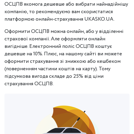
ОСЦПВ якомога дешевше або вибрати найнадійнішу
компанію, то рекомендуємо вам скористатися
платформою онлайн-страхування UKASKO.UA.
Оформити ОСЦПВ можна онлайн, або у відділенні
страхової компанії. Але оформляти онлайн
вигідніше. Електронний поліс ОСЦПВ коштує
дешевше на 10%. Плюс, на нашому сайті ви можете
оформити страхування зі знижкою або кешбеком
(поверненням частини коштів на карту). Тому
підсумкова вигода складе до 25% від ціни
страхування ОСЦПВ.