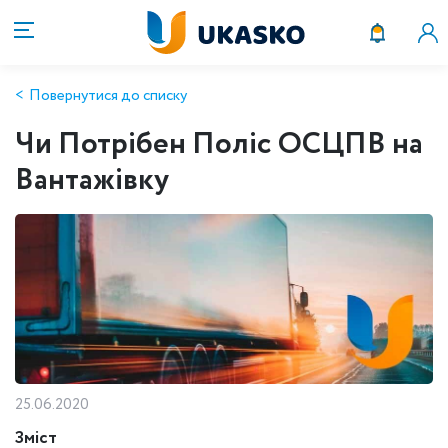
Повернутися до списку
Чи Потрібен Поліс ОСЦПВ на
Вантажівку
25.06.2020
Зміст