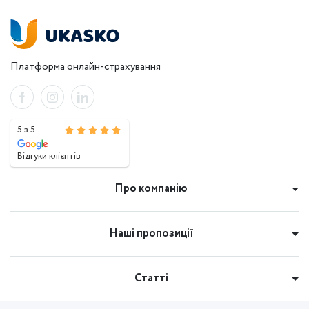
Платформа онлайн-страхування
5 з 5
Відгуки клієнтів
Про компанію
Наші пропозиції
Статті