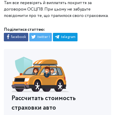
Там все перевірять й виплатять покриття за
договором ОСЦПВ. При цьому не забудьте
повідомити про те, що трапилося свого страховика.
Поділитися статтею:
facebook
twitter
telegram
1
Рассчитать стоимость
страховки авто