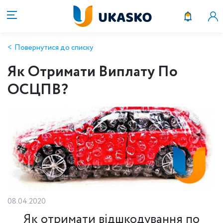
Повернутися до списку
Як Отримати Виплату По
ОСЦПВ?
08.04.2020
Як отримати відшкодування по