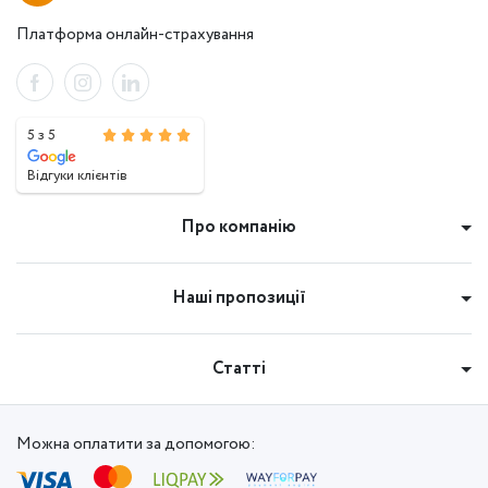
Платформа онлайн-страхування
5 з 5
Відгуки клієнтів
Про компанію
Наші пропозиції
Статті
Можна оплатити за допомогою: