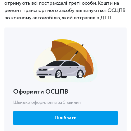
отримують всі постраждалі треті особи. Кошти на
ремонт транспортного засобу виплачуються ОСЦПВ
по кожному автомобілю, який потрапив в ДТП.
Оформити ОСЦПВ
Швидке оформлення за 5 хвилин
Підібрати