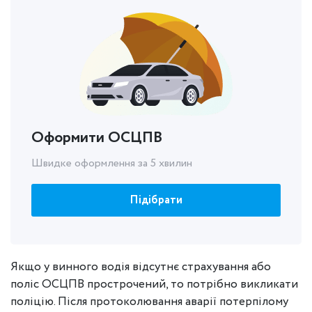
Оформити ОСЦПВ
Швидке оформлення за 5 хвилин
Підібрати
Якщо у винного водія відсутнє страхування або
поліс ОСЦПВ прострочений, то потрібно викликати
поліцію. Після протоколювання аварії потерпілому