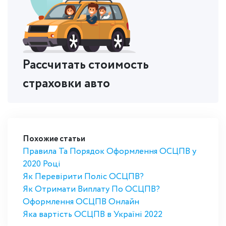
Рассчитать стоимость
страховки авто
Похожие статьи
Правила Та Порядок Оформлення ОСЦПВ у
2020 Році
Як Перевірити Поліс ОСЦПВ?
Як Отримати Виплату По ОСЦПВ?
Оформлення ОСЦПВ Онлайн
Яка вартість ОСЦПВ в Україні 2022