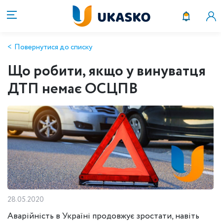
Повернутися до списку
Що робити, якщо у винуватця
ДТП немає ОСЦПВ
28.05.2020
Аварійність в Україні продовжує зростати, навіть