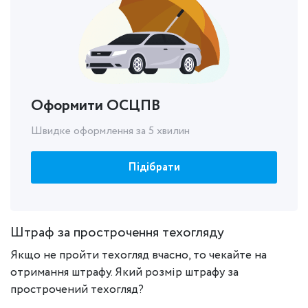
Оформити ОСЦПВ
Швидке оформлення за 5 хвилин
Підібрати
Штраф за прострочення техогляду
Якщо не пройти техогляд вчасно, то чекайте на
отримання штрафу. Який розмір штрафу за
прострочений техогляд?