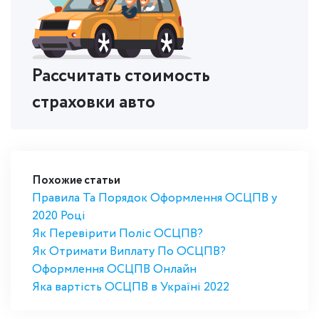
Рассчитать стоимость
страховки авто
Похожие статьи
Правила Та Порядок Оформлення ОСЦПВ у
2020 Році
Як Перевірити Поліс ОСЦПВ?
Як Отримати Виплату По ОСЦПВ?
Оформлення ОСЦПВ Онлайн
Яка вартість ОСЦПВ в Україні 2022