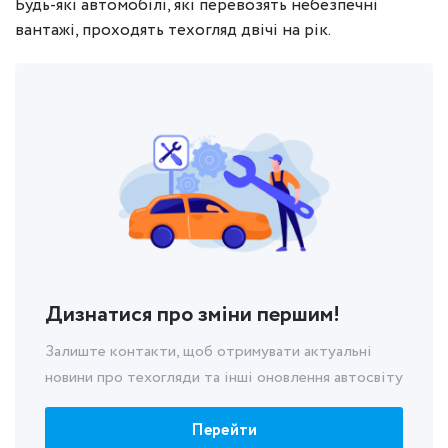
Будь-які автомобілі, які перевозять небезпечні
вантажі, проходять техогляд двічі на рік.
Дизнатися про зміни першим!
Залиште контакти, щоб отримувати актуальні
новини про техогляди та інші оновлення автосвіту
Перейти