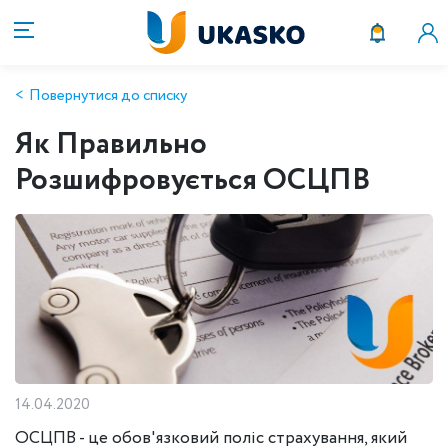
Повернутися до списку
Як Правильно
Розшифровується ОСЦПВ
14.04.2020
ОСЦПВ - це обов'язковий поліс страхування, який