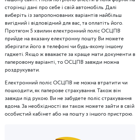
сторінці дані про себе і свій автомобіль. Далі
виберіть із запропонованих варіантів найбільш
вигідний і відповідний для вас, та оплатіть його.
Протягом 5 хвилин електронний поліс ОСЦПВ
прийде на вказану електронну пошту. Ви можете
зберігати його в телефоні чи будь-якому іншому
гаджеті. Якщо ж вважаєте за краще мати документи в
паперовому варіанті, то ОСЦПВ завжди можна
роздрукувати.
Електронний поліс ОСЦПВ не можна втратити чи
пошкодити, як паперове страхування. Також він
завжди під рукою. Ви не забудете поліс страхування
вдома. За необхідності ви також можете зайти в свій
особистий кабінет або на пошту з іншого пристрою.