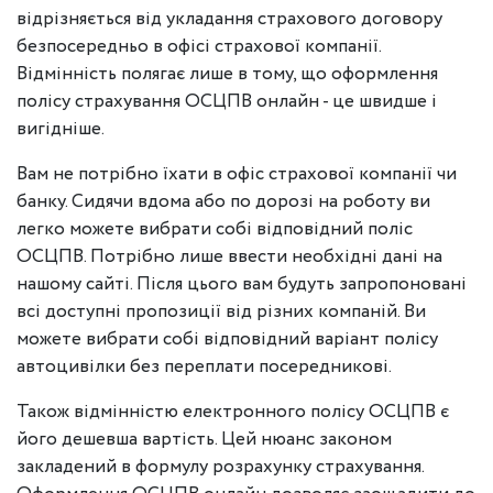
відрізняється від укладання страхового договору
безпосередньо в офісі страхової компанії.
Відмінність полягає лише в тому, що оформлення
полісу страхування ОСЦПВ онлайн - це швидше і
вигідніше.
Вам не потрібно їхати в офіс страхової компанії чи
банку. Сидячи вдома або по дорозі на роботу ви
легко можете вибрати собі відповідний поліс
ОСЦПВ. Потрібно лише ввести необхідні дані на
нашому сайті. Після цього вам будуть запропоновані
всі доступні пропозиції від різних компаній. Ви
можете вибрати собі відповідний варіант полісу
автоцивілки без переплати посередникові.
Також відмінністю електронного полісу ОСЦПВ є
його дешевша вартість. Цей нюанс законом
закладений в формулу розрахунку страхування.