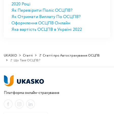
2020 Році
Як Перевірити Поліс ОСЦПВ?
Як Отримати Виплату По ОСЦПВ?
Оформлення ОСЦПВ Онлайн
Яка вартість ОСЦПВ в Україні 2022
UKASKO
Статті
🚩 Статті про Автострахування ОСЦПВ
🚩 Що Таке ОСЦПВ?
Платформа онлайн-страхування