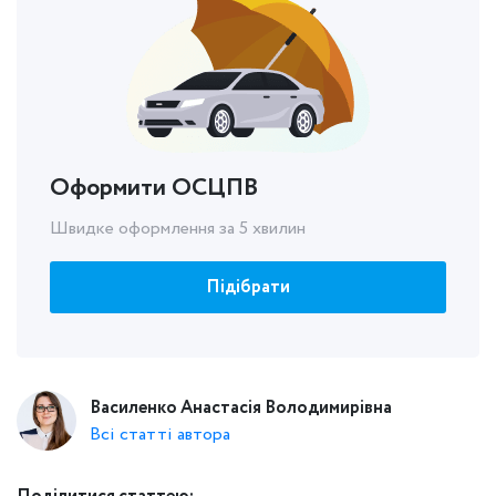
Оформити ОСЦПВ
Швидке оформлення за 5 хвилин
Підібрати
Василенко Анастасія Володимирівна
Всі статті автора