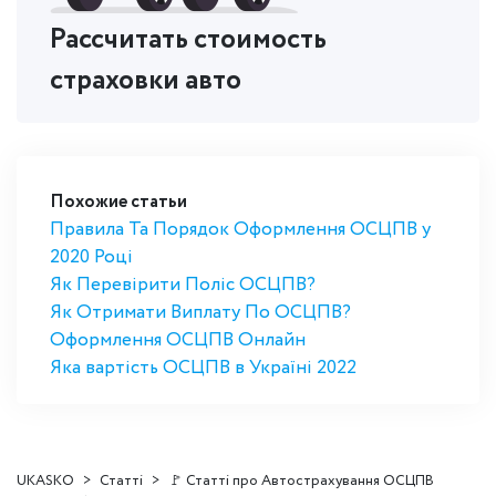
Рассчитать стоимость
страховки авто
Похожие статьи
Правила Та Порядок Оформлення ОСЦПВ у
2020 Році
Як Перевірити Поліс ОСЦПВ?
Як Отримати Виплату По ОСЦПВ?
Оформлення ОСЦПВ Онлайн
Яка вартість ОСЦПВ в Україні 2022
UKASKO
Статті
🚩 Статті про Автострахування ОСЦПВ