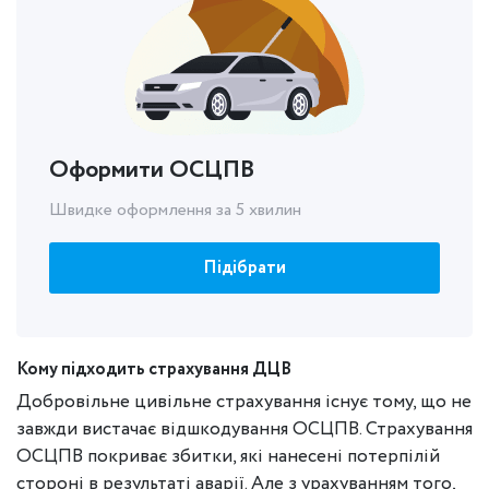
Оформити ОСЦПВ
Швидке оформлення за 5 хвилин
Підібрати
Кому підходить страхування ДЦВ
Добровільне цивільне страхування існує тому, що не
завжди вистачає відшкодування ОСЦПВ. Страхування
ОСЦПВ покриває збитки, які нанесені потерпілій
стороні в результаті аварії. Але з урахуванням того,