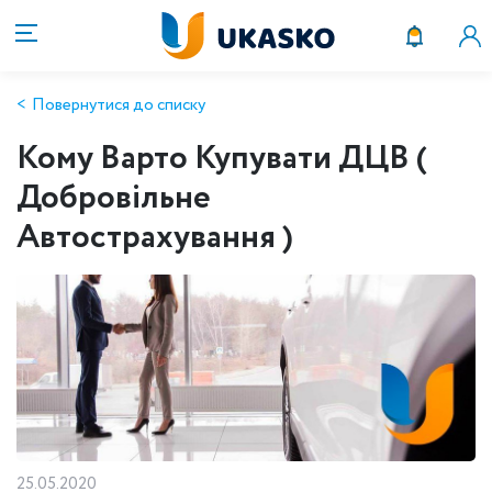
Повернутися до списку
Кому Варто Купувати ДЦВ (
Добровільне
Автострахування )
25.05.2020