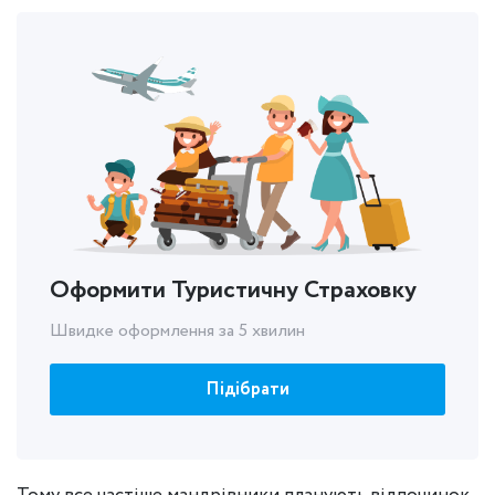
Оформити Туристичну Страховку
Швидке оформлення за 5 хвилин
Підібрати