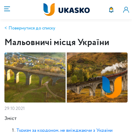
Повернутися до списку
Мальовничі місця України
29.10.2021
Зміст
Туризм за кордоном, не виїжджаючи з України