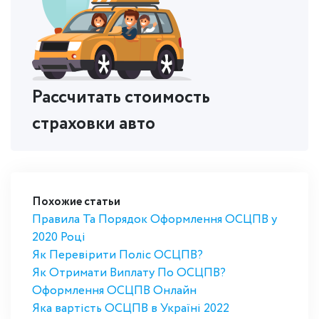
Рассчитать стоимость
страховки авто
Похожие статьи
Правила Та Порядок Оформлення ОСЦПВ у
2020 Році
Як Перевірити Поліс ОСЦПВ?
Як Отримати Виплату По ОСЦПВ?
Оформлення ОСЦПВ Онлайн
Яка вартість ОСЦПВ в Україні 2022