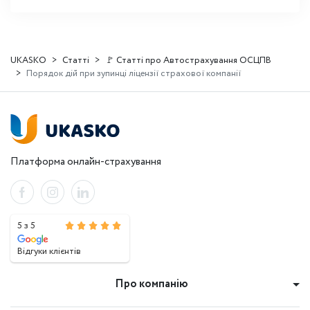
UKASKO
Статті
🚩 Статті про Автострахування ОСЦПВ
Порядок дій при зупинці ліцензії страхової компанії
Платформа онлайн-страхування
5 з 5
Відгуки клієнтів
Про компанію