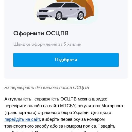
Оформити ОСЦПВ
Швидке оформлення за 5 хвилин
Підібрати
Як перевірити дію вашого поліса ОСЦПВ
Актуальність і справжність ОСЦПВ можна швидко 
перевірити онлайн на сайті МТСБУ, регулятора Моторного 
(транспортного) страхового бюро України. Для цього 
перейдіть на сайт
, виберіть перевірку за номером 
транспортного засобу або за номером поліса, і введіть 