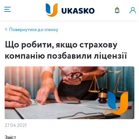
Повернутися до списку
Що робити, якщо страхову
компанію позбавили ліцензії
27.04.2021
Зміст