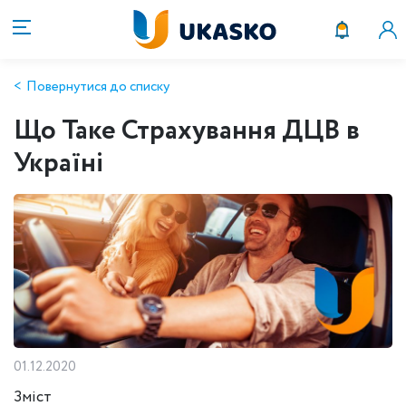
Повернутися до списку
Що Таке Страхування ДЦВ в
Україні
01.12.2020
Зміст