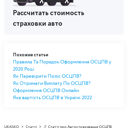
Рассчитать стоимость
страховки авто
Похожие статьи
Правила Та Порядок Оформлення ОСЦПВ у
2020 Році
Як Перевірити Поліс ОСЦПВ?
Як Отримати Виплату По ОСЦПВ?
Оформлення ОСЦПВ Онлайн
Яка вартість ОСЦПВ в Україні 2022
UKASKO
Статті
🚩 Статті про Автострахування ОСЦПВ