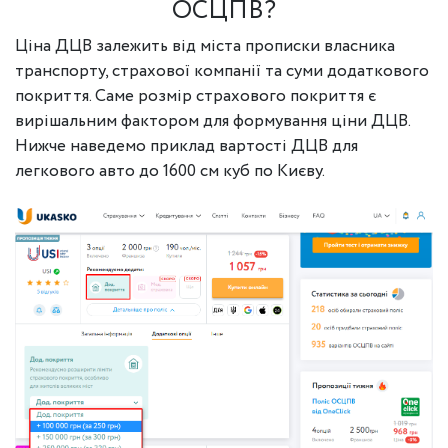
ОСЦПВ?
Ціна ДЦВ залежить від міста прописки власника
транспорту, страхової компанії та суми додаткового
покриття. Саме розмір страхового покриття є
вирішальним фактором для формування ціни ДЦВ.
Нижче наведемо приклад вартості ДЦВ для
легкового авто до 1600 см куб по Києву.