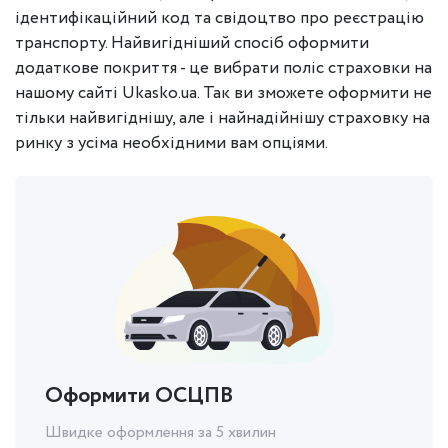
ідентифікаційний код та свідоцтво про реєстрацію
транспорту. Найвигідніший спосіб оформити
додаткове покриття - це вибрати поліс страховки на
нашому сайті Ukasko.ua. Так ви зможете оформити не
тільки найвигіднішу, але і найнадійнішу страховку на
ринку з усіма необхідними вам опціями.
Оформити ОСЦПВ
Швидке оформлення за 5 хвилин