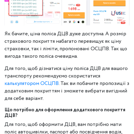
Як бачите, ціна поліса ДЦВ дуже доступна. А розмір
страхового покриття набагато перевищує як ціну
страховки, так і ліміти, пропоновані ОСЦПВ. Так що
вигода такого поліса очевидна.
Для того, щоб дізнатися ціну поліса ДЦВ для вашого
транспорту рекомендуємо скористатися
калькулятором ОСЦПВ
. Так ви побачите пропозиції з
додатковим покриттям і зможете вибрати вигідний
для себе варіант.
Що потрібно для оформлення додаткового покриття
ДЦВ?
Для того, щоб оформити ДЦВ, вам потрібно мати
поліс автоцивілки, паспорт або посвідчення водія,