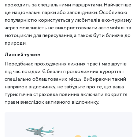
проходить за спеціальними маршрутами. Найчастіше
це національні парки або заповідники. Особливою
популярністю користується у любителів еко-туризму
через можливість не використовувати автомобілі та
мотоцикли для пересування, а також бути ближче до
природи.
Лижний туризм
Передбачає проходження лижних трас і маршрутів
під час поїздки. Є безліч гірськолижних курортів і
спеціально облаштованих місць. Вибираючи такий
напрямок відпочинку, не забудьте про те, що ваша
туристична страховка повинна включати покриття
травм внаслідок активного відпочинку.