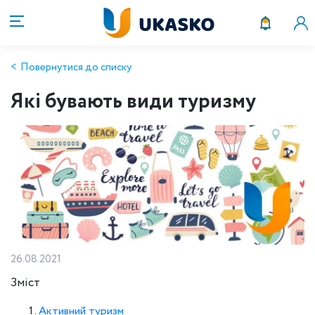
Повернутися до списку
Які бувають види туризму
26.08.2021
Зміст
Активний туризм