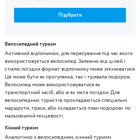
Підібрати
Велосипедний туризм
Активний відпочинок, для пересування під час якого
використовується велосипед. Залежно від цілей і
стилю поїздки формат відпочинку може змінюватися.
Це може бути як прогулянка, так і тривала подорож.
Велосипед може використовуватися як
транспортний засіб, або ж як мета поїздки. Для
велосипедних туристів прокладаються спеціальні
маршрути, траси, або складається план подорожі по
мальовничій місцевості.
Кінний туризм
Аналогічно з велосипедним, кінний туризм