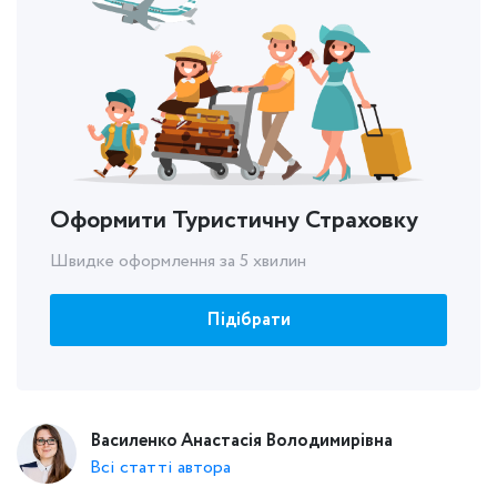
Оформити Туристичну Страховку
Швидке оформлення за 5 хвилин
Підібрати
Василенко Анастасія Володимирівна
Всі статті автора