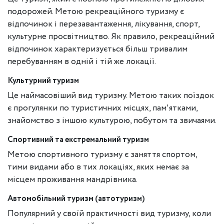
подорожей. Метою рекреаційного туризму є
відпочинок і перезавантаження, лікування, спорт,
культурне просвітництво. Як правило, рекреаційний
відпочинок характеризується більш тривалим
перебуванням в одній і тій же локації.
Культурний туризм
Це наймасовіший вид туризму. Метою таких поїздок
є прогулянки по туристичних місцях, пам'ятками,
знайомство з іншою культурою, побутом та звичаями.
Спортивний та екстремальний туризм
Метою спортивного туризму є заняття спортом,
тими видами або в тих локаціях, яких немає за
місцем проживання мандрівника.
Автомобільний туризм (автотуризм)
Популярний у своїй практичності вид туризму, коли