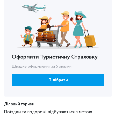
Оформити Туристичну Страховку
Швидке оформлення за 5 хвилин
Підібрати
Діловий туризм
Поїздки та подорожі відбуваються з метою