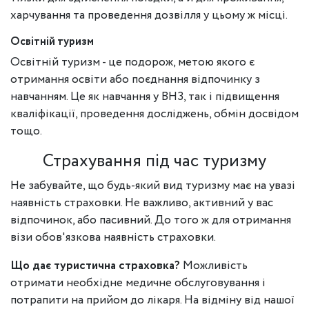
харчування та проведення дозвілля у цьому ж місці.
Освітній туризм
Освітній туризм - це подорож, метою якого є
отримання освіти або поєднання відпочинку з
навчанням. Це як навчання у ВНЗ, так і підвищення
кваліфікації, проведення досліджень, обмін досвідом
тощо.
Страхування під час туризму
Не забувайте, що будь-який вид туризму має на увазі
наявність страховки. Не важливо, активний у вас
відпочинок, або пасивний. До того ж для отримання
візи обов'язкова наявність страховки.
Що дає туристична страховка?
Можливість
отримати необхідне медичне обслуговування і
потрапити на прийом до лікаря. На відміну від нашої