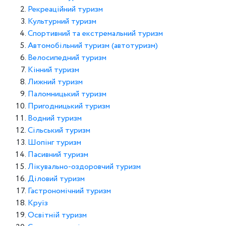
Рекреаційний туризм
Культурний туризм
Спортивний та екстремальний туризм
Автомобільний туризм (автотуризм)
Велосипедний туризм
Кінний туризм
Лижний туризм
Паломницький туризм
Пригодницький туризм
Водний туризм
Сільський туризм
Шопінг туризм
Пасивний туризм
Лікувально-оздоровчий туризм
Діловий туризм
Гастрономічний туризм
Круїз
Освітній туризм