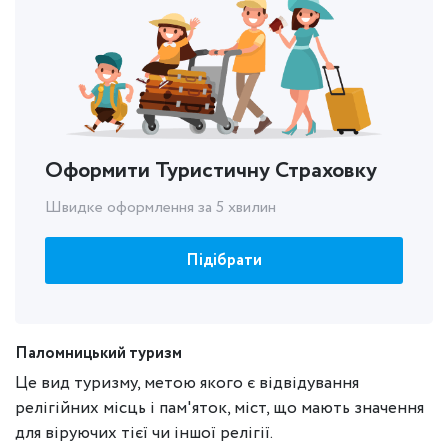
Оформити Туристичну Страховку
Швидке оформлення за 5 хвилин
Підібрати
Паломницький туризм
Це вид туризму, метою якого є відвідування
релігійних місць і пам'яток, міст, що мають значення
для віруючих тієї чи іншої релігії.